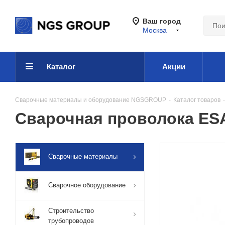
Ваш город
Москва
Каталог
Акции
Сварочные материалы и оборудование NGSGROUP
-
Каталог товаров
-
Сварочная проволока ESA
Сварочные материалы
Сварочное оборудование
Строительство
трубопроводов