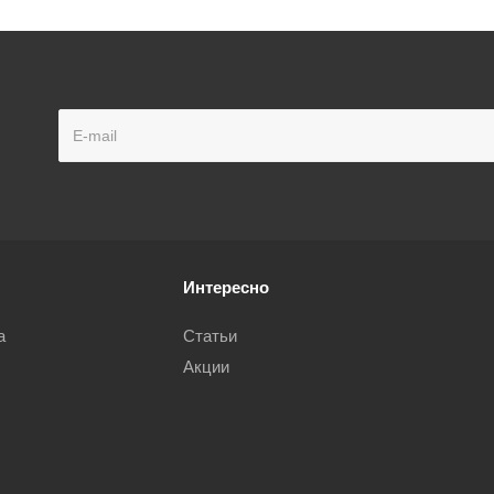
Интересно
а
Статьи
Акции