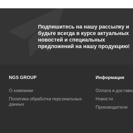
Подпишитесь на нашу рассылку и
будьте всегда в курсе актуальных
новостей и специальных
предложений на нашу продукцию!
NGS GROUP
Информация
О компании
Оплата и доставк
Политика обработки персональных
Новости
данных
Производители