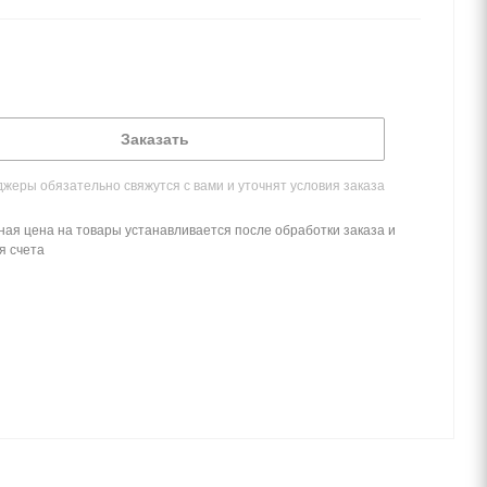
Заказать
жеры обязательно свяжутся с вами и уточнят условия заказа
ная цена на товары устанавливается после обработки заказа и
я счета