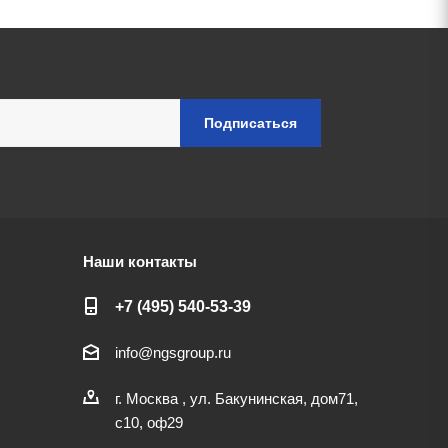
Наши контакты
+7 (495) 540-53-39
info@ngsgroup.ru
г. Москва , ул. Бакунинская, дом71,
с10, оф29