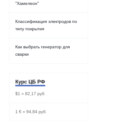
"Хамелеон"
Классификация электродов по
типу покрытия
Как выбрать генератор для
сварки
Курс ЦБ РФ
$1 = 82,17 руб.
1 € = 94,84 руб.