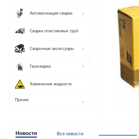
Автоматизация сварки
Сварка пластиковых труб
Сварочные аксессуары
Газосварка
Химические жидкости
Прочее
Новости
Все новости