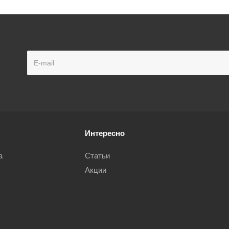
Интересно
а
Статьи
Акции