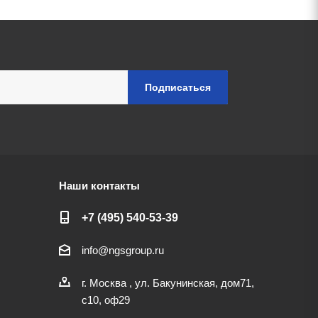
Наши контакты
+7 (495) 540-53-39
info@ngsgroup.ru
г. Москва , ул. Бакунинская, дом71,
с10, оф29