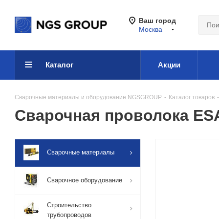
Ваш город
Москва
Каталог
Акции
Сварочные материалы и оборудование NGSGROUP
-
Каталог товаров
-
Сварочная проволока ESA
Сварочные материалы
Сварочное оборудование
Строительство
трубопроводов