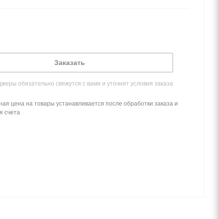
Заказать
жеры обязательно свяжутся с вами и уточнят условия заказа
ная цена на товары устанавливается после обработки заказа и
я счета