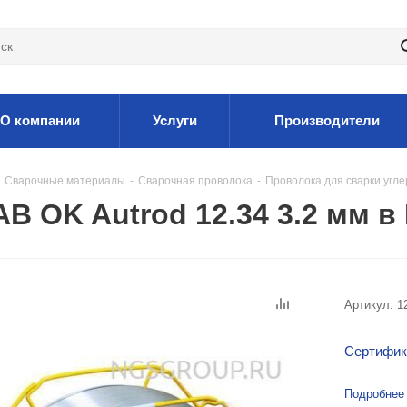
О компании
Услуги
Производители
Сварочные материалы
-
Сварочная проволока
-
Проволока для сварки угл
B OK Autrod 12.34 3.2 мм в
Артикул:
1
Сертифик
Подробнее