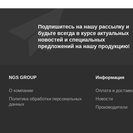
Подпишитесь на нашу рассылку и
будьте всегда в курсе актуальных
новостей и специальных
предложений на нашу продукцию!
NGS GROUP
Информация
О компании
Оплата и доставк
Политика обработки персональных
Новости
данных
Производители