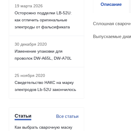
Описание
19 марта 2026
Осторожно подделки LB-52U:
как отличить оригинальные
Сплошная сварочн
электроды от фальсификата
Выпускаемые диаме
30 декабря 2020
Изменение упаковки для
проволок DW-A65L, DW-A70L
25 ноября 2020
Свидетельство НАКС на марку
электродов Lb-52U закончилось
Статьи
Все статьи
Как выбрать сварочную маску