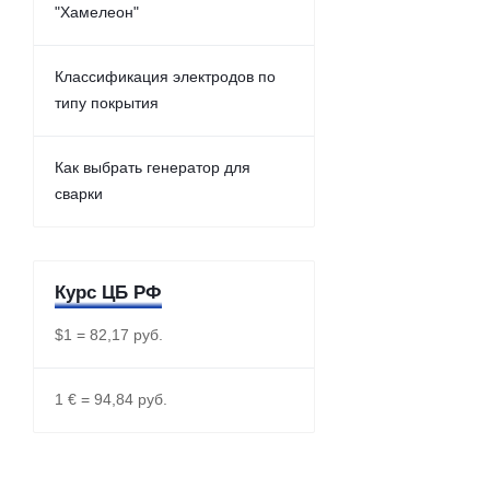
"Хамелеон"
Классификация электродов по
типу покрытия
Как выбрать генератор для
сварки
Курс ЦБ РФ
$1 = 82,17 руб.
1 € = 94,84 руб.