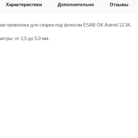
Характеристики
Дополнительно
Отзывы
ая проволока для сварки под флюсом ESAB OK Autrod 12.34.
тры: от 2,5 до 5,0 мм.