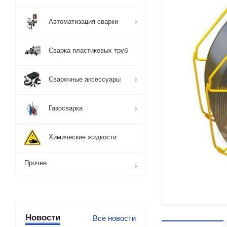
Автоматизация сварки
Сварка пластиковых труб
Сварочные аксессуары
Газосварка
Химические жидкости
Прочее
Новости
Все новости