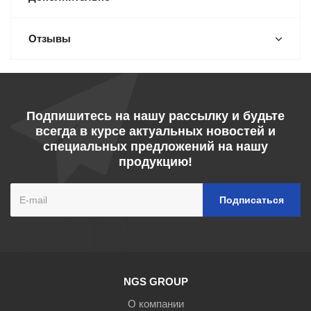
Отзывы
Подпишитесь на нашу рассылку и будьте
всегда в курсе актуальных новостей и
специальных предложений на нашу
продукцию!
NGS GROUP
О компании