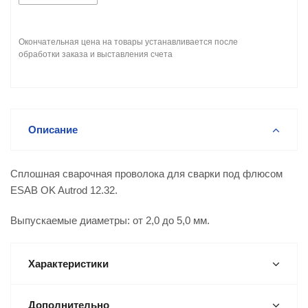
Окончательная цена на товары устанавливается после
обработки заказа и выставления счета
Описание
Сплошная сварочная проволока для сварки под флюсом
ESAB OK Autrod 12.32.
Выпускаемые диаметры: от 2,0 до 5,0 мм.
Характеристики
Дополнительно