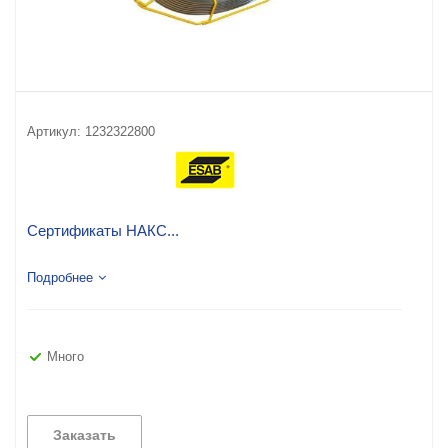
Артикул:
1232322800
Сертификаты НАКС...
Подробнее
Много
Заказать