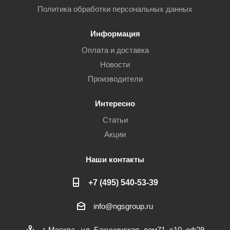
Политика обработки персональных данных
Информация
Оплата и доставка
Новости
Производители
Интересно
Статьи
Акции
Наши контакты
+7 (495) 540-53-39
info@ngsgroup.ru
г. Москва , ул. Бакунинская, дом71, с10, оф29