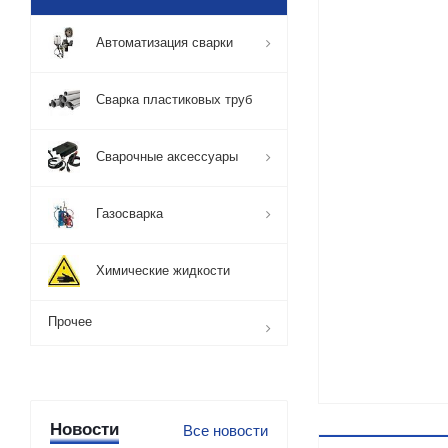
Автоматизация сварки
Сварка пластиковых труб
Сварочные аксессуары
Газосварка
Химические жидкости
Прочее
Новости
Все новости