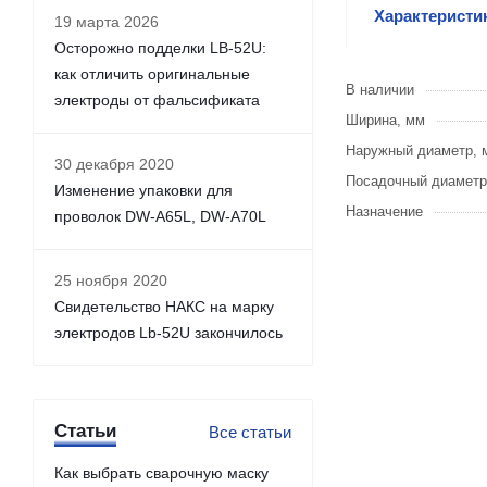
Характеристи
19 марта 2026
Осторожно подделки LB-52U:
как отличить оригинальные
В наличии
электроды от фальсификата
Ширина, мм
Наружный диаметр, 
30 декабря 2020
Посадочный диаметр
Изменение упаковки для
Назначение
проволок DW-A65L, DW-A70L
25 ноября 2020
Свидетельство НАКС на марку
электродов Lb-52U закончилось
Статьи
Все статьи
Как выбрать сварочную маску