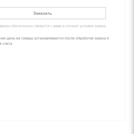
Заказать
жеры обязательно свяжутся с вами и уточнят условия заказа
ная цена на товары устанавливается после обработки заказа и
я счета