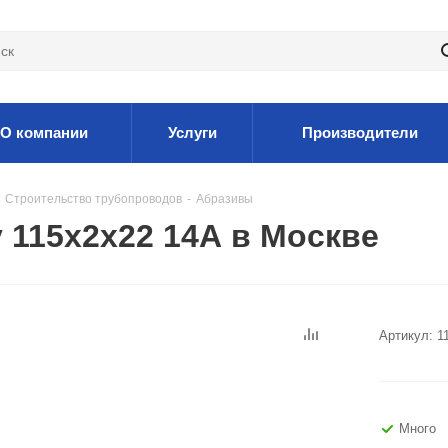
О компании
Услуги
Производители
Строительство трубопроводов
-
Абразивы
 115х2х22 14А в Москве
Артикул:
1
Много