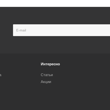
Интересно
а
Статьи
Акции