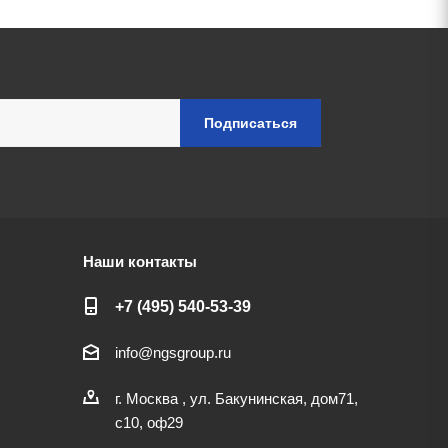
Наши контакты
+7 (495) 540-53-39
info@ngsgroup.ru
г. Москва , ул. Бакунинская, дом71,
с10, оф29