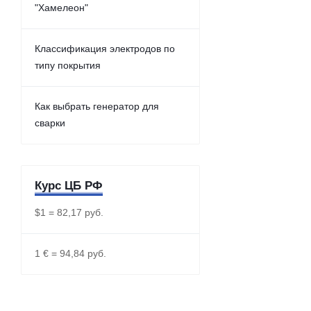
"Хамелеон"
Классификация электродов по
типу покрытия
Как выбрать генератор для
сварки
Курс ЦБ РФ
$1 = 82,17 руб.
1 € = 94,84 руб.