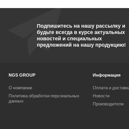
Подпишитесь на нашу рассылку и
будьте всегда в курсе актуальных
новостей и специальных
предложений на нашу продукцию!
NGS GROUP
Информация
О компании
Оплата и доставк
Политика обработки персональных
Новости
данных
Производители