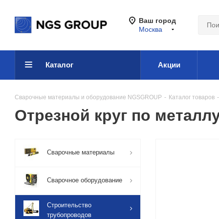
Ваш город
Москва
Каталог
Акции
Сварочные материалы и оборудование NGSGROUP
-
Каталог товаров
-
Отрезной круг по металлу
Сварочные материалы
Сварочное оборудование
Строительство
трубопроводов