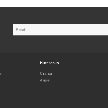
Интересно
а
Статьи
Акции