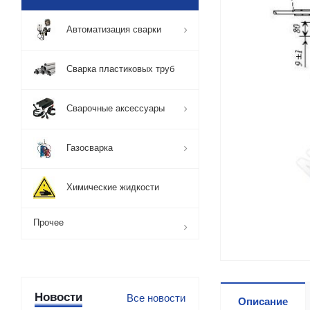
Автоматизация сварки
Сварка пластиковых труб
Сварочные аксессуары
Газосварка
Химические жидкости
Прочее
Новости
Все новости
Описание