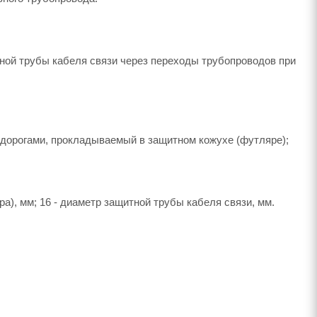
ной трубы кабеля связи через переходы трубопроводов при
дорогами, прокладываемый в защитном кожухе (футляре);
ра), мм; 16 - диаметр защитной трубы кабеля связи, мм.