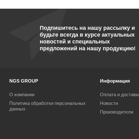
Подпишитесь на нашу рассылку и
будьте всегда в курсе актуальных
новостей и специальных
предложений на нашу продукцию!
NGS GROUP
Информация
О компании
Оплата и доставк
Политика обработки персональных
Новости
данных
Производители