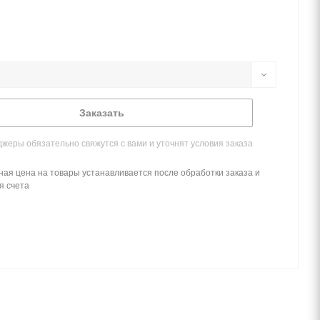
Заказать
жеры обязательно свяжутся с вами и уточнят условия заказа
ная цена на товары устанавливается после обработки заказа и
я счета