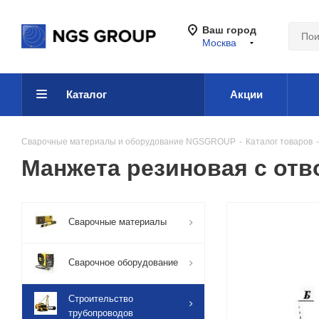
Ваш город
Москва
Каталог
Акции
Сварочные материалы и оборудование NGSGROUP
-
Каталог товаров
-
Манжета резиновая с отв
Сварочные материалы
Сварочное оборудование
Строительство
трубопроводов