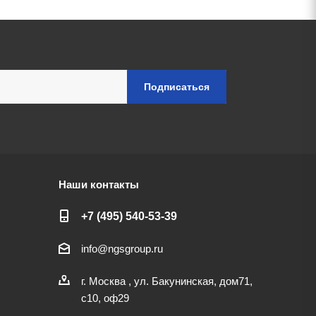
Наши контакты
+7 (495) 540-53-39
info@ngsgroup.ru
г. Москва , ул. Бакунинская, дом71,
с10, оф29