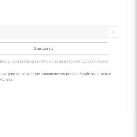
Заказать
жеры обязательно свяжутся с вами и уточнят условия заказа
ная цена на товары устанавливается после обработки заказа и
я счета