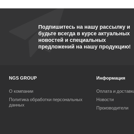
Подпишитесь на нашу рассылку и
будьте всегда в курсе актуальных
новостей и специальных
предложений на нашу продукцию!
NGS GROUP
Информация
О компании
Оплата и доставк
Политика обработки персональных
Новости
данных
Производители