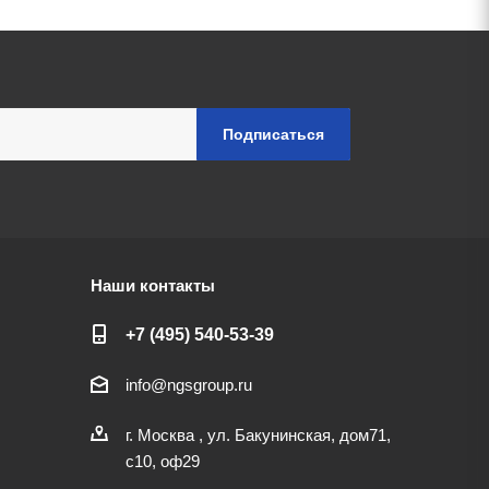
Наши контакты
+7 (495) 540-53-39
info@ngsgroup.ru
г. Москва , ул. Бакунинская, дом71,
с10, оф29