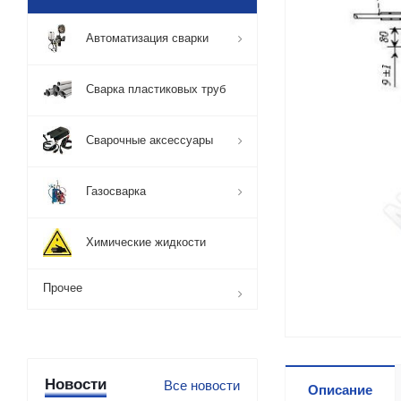
Автоматизация сварки
Сварка пластиковых труб
Сварочные аксессуары
Газосварка
Химические жидкости
Прочее
Новости
Все новости
Описание