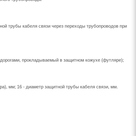
ной трубы кабеля связи через переходы трубопроводов при
дорогами, прокладываемый в защитном кожухе (футляре);
ра), мм; 16 - диаметр защитной трубы кабеля связи, мм.