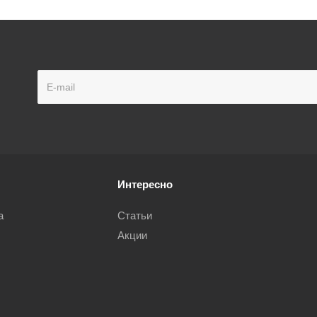
Интересно
а
Статьи
Акции