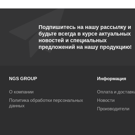
Подпишитесь на нашу рассылку и
будьте всегда в курсе актуальных
новостей и специальных
предложений на нашу продукцию!
NGS GROUP
Информация
О компании
Оплата и доставк
Политика обработки персональных
Новости
данных
Производители