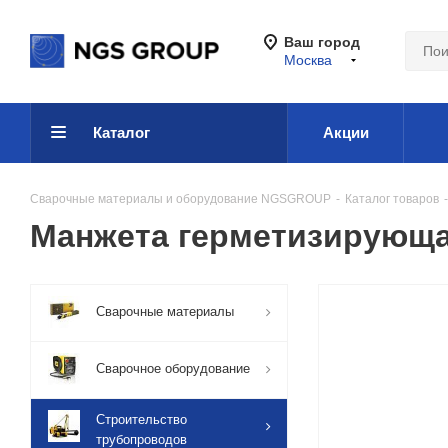
Ваш город
Москва
Каталог
Акции
Сварочные материалы и оборудование NGSGROUP
-
Каталог товаров
-
Манжета герметизирующая 
Сварочные материалы
Сварочное оборудование
Строительство
трубопроводов