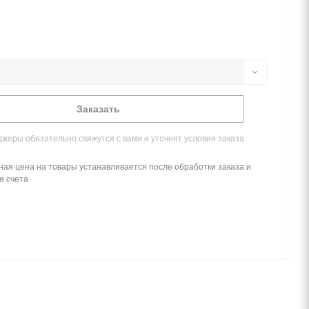
Заказать
жеры обязательно свяжутся с вами и уточнят условия заказа
ная цена на товары устанавливается после обработки заказа и
я счета