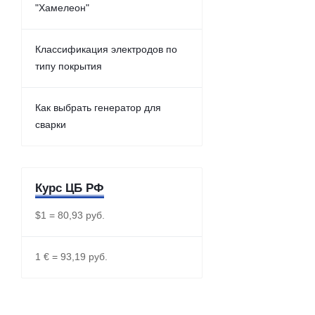
"Хамелеон"
Классификация электродов по
типу покрытия
Как выбрать генератор для
сварки
Курс ЦБ РФ
$1 = 80,93 руб.
1 € = 93,19 руб.