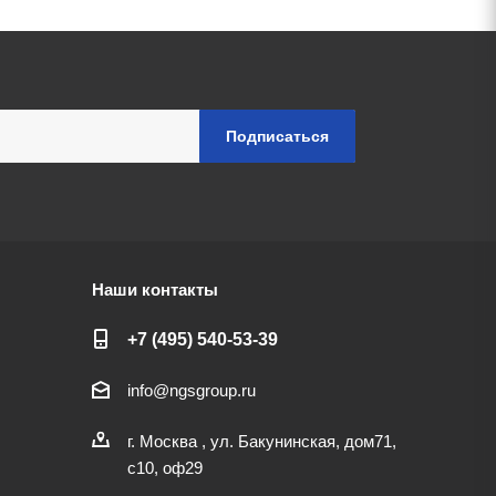
Наши контакты
+7 (495) 540-53-39
info@ngsgroup.ru
г. Москва , ул. Бакунинская, дом71,
с10, оф29