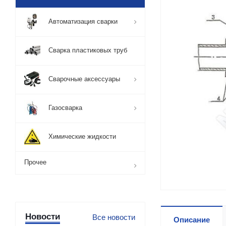
Автоматизация сварки
Сварка пластиковых труб
Сварочные аксессуары
Газосварка
Химические жидкости
Прочее
Новости
Все новости
Описание