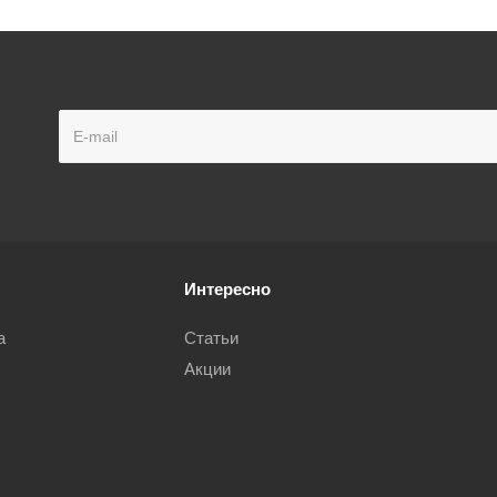
Интересно
а
Статьи
Акции