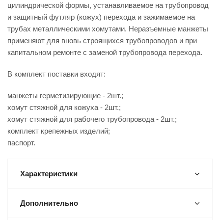
цилиндрической формы, устанавливаемое на трубопровод
и защитный футляр (кожух) перехода и зажимаемое на
трубах металлическими хомутами. Неразъемные манжеты
применяют для вновь строящихся трубопроводов и при
капитальном ремонте с заменой трубопровода перехода.
В комплект поставки входят:
манжеты герметизирующие - 2шт.;
хомут стяжной для кожуха - 2шт.;
хомут стяжной для рабочего трубопровода - 2шт.;
комплект крепежных изделий;
паспорт.
Характеристики
Дополнительно