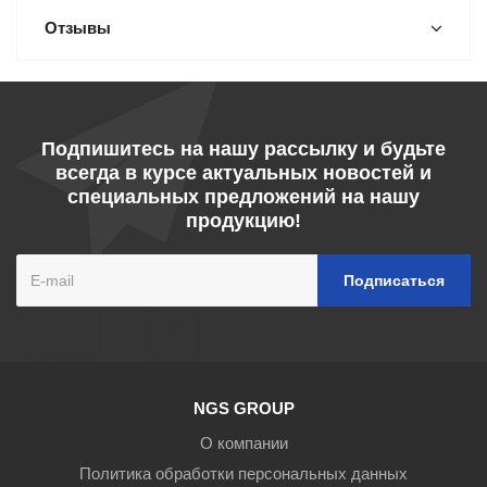
Отзывы
Подпишитесь на нашу рассылку и будьте
всегда в курсе актуальных новостей и
специальных предложений на нашу
продукцию!
NGS GROUP
О компании
Политика обработки персональных данных