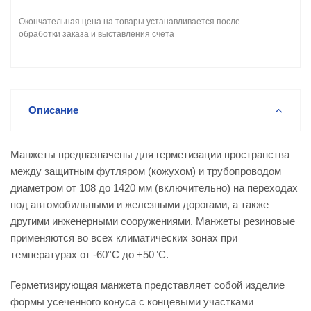
Окончательная цена на товары устанавливается после
обработки заказа и выставления счета
Описание
Манжеты предназначены для герметизации пространства
между защитным футляром (кожухом) и трубопроводом
диаметром от 108 до 1420 мм (включительно) на переходах
под автомобильными и железными дорогами, а также
другими инженерными сооружениями. Манжеты резиновые
применяются во всех климатических зонах при
температурах от -60°С до +50°С.
Герметизирующая манжета представляет собой изделие
формы усеченного конуса с концевыми участками