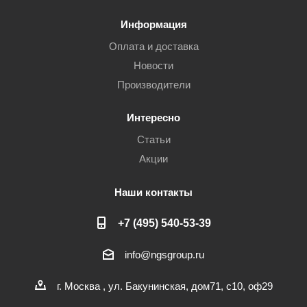
Информация
Оплата и доставка
Новости
Производители
Интересно
Статьи
Акции
Наши контакты
+7 (495) 540-53-39
info@ngsgroup.ru
г. Москва , ул. Бакунинская, дом71, с10, оф29