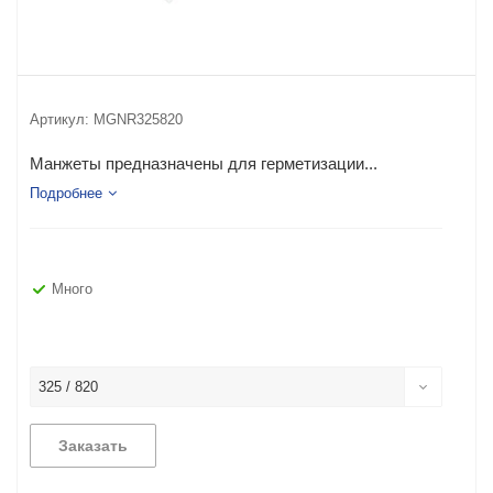
Артикул:
MGNR325820
Манжеты предназначены для герметизации...
Подробнее
Много
325 / 820
Заказать