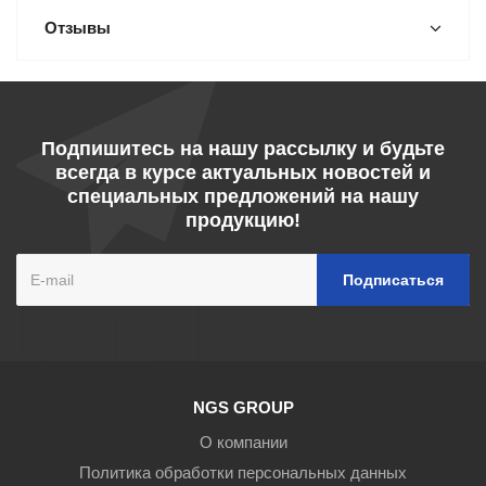
Отзывы
Подпишитесь на нашу рассылку и будьте
всегда в курсе актуальных новостей и
специальных предложений на нашу
продукцию!
NGS GROUP
О компании
Политика обработки персональных данных