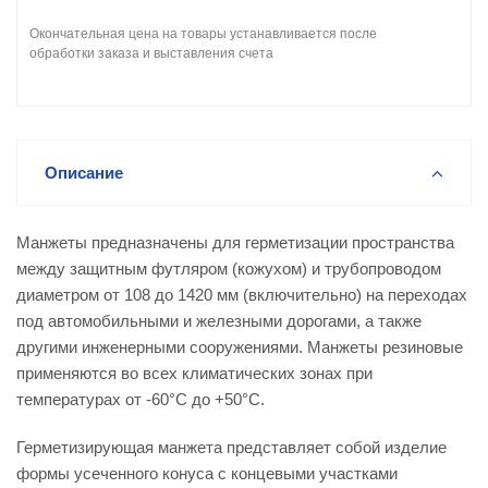
Окончательная цена на товары устанавливается после
обработки заказа и выставления счета
Описание
Манжеты предназначены для герметизации пространства
между защитным футляром (кожухом) и трубопроводом
диаметром от 108 до 1420 мм (включительно) на переходах
под автомобильными и железными дорогами, а также
другими инженерными сооружениями. Манжеты резиновые
применяются во всех климатических зонах при
температурах от -60°С до +50°С.
Герметизирующая манжета представляет собой изделие
формы усеченного конуса с концевыми участками