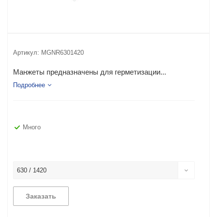
Артикул:
MGNR6301420
Манжеты предназначены для герметизации...
Подробнее
Много
630 / 1420
Заказать