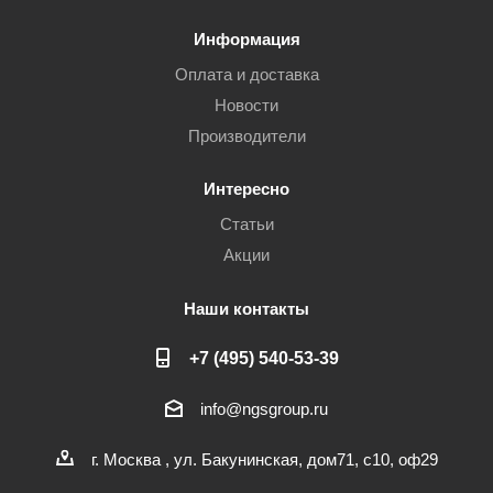
Информация
Оплата и доставка
Новости
Производители
Интересно
Статьи
Акции
Наши контакты
+7 (495) 540-53-39
info@ngsgroup.ru
г. Москва , ул. Бакунинская, дом71, с10, оф29