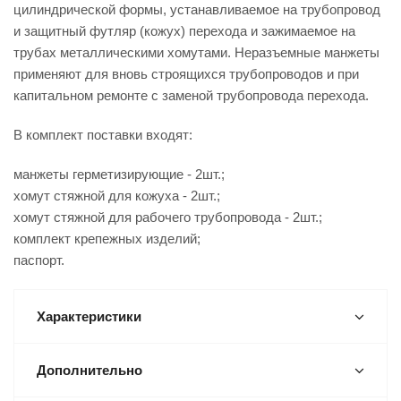
цилиндрической формы, устанавливаемое на трубопровод
и защитный футляр (кожух) перехода и зажимаемое на
трубах металлическими хомутами. Неразъемные манжеты
применяют для вновь строящихся трубопроводов и при
капитальном ремонте с заменой трубопровода перехода.
В комплект поставки входят:
манжеты герметизирующие - 2шт.;
хомут стяжной для кожуха - 2шт.;
хомут стяжной для рабочего трубопровода - 2шт.;
комплект крепежных изделий;
паспорт.
Характеристики
Дополнительно