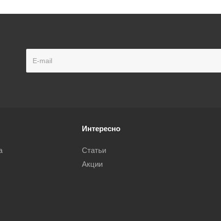
Интересно
а
Статьи
Акции