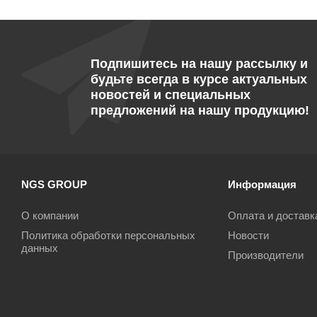
Подпишитесь на нашу рассылку и
будьте всегда в курсе актуальных
новостей и специальных
предложений на нашу продукцию!
NGS GROUP
Информация
О компании
Оплата и доставк
Политика обработки персональных
Новости
данных
Производители