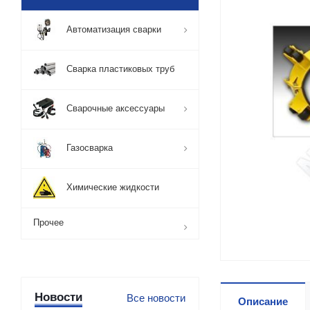
Автоматизация сварки
Сварка пластиковых труб
Сварочные аксессуары
Газосварка
Химические жидкости
Прочее
Новости
Все новости
Описание