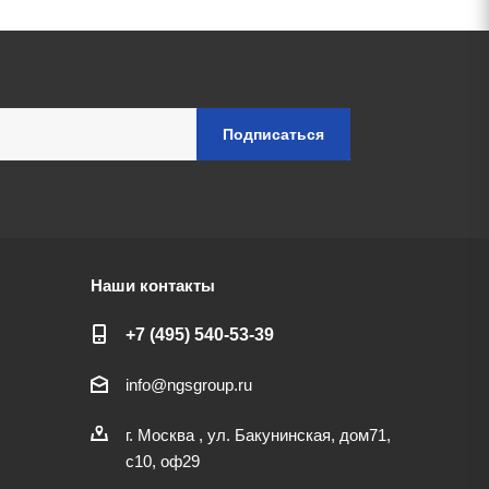
Наши контакты
+7 (495) 540-53-39
info@ngsgroup.ru
г. Москва , ул. Бакунинская, дом71,
с10, оф29