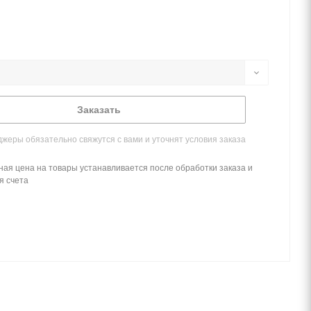
Заказать
жеры обязательно свяжутся с вами и уточнят условия заказа
ная цена на товары устанавливается после обработки заказа и
я счета