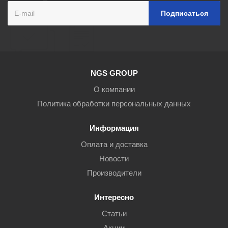
NGS GROUP
О компании
Политика обработки персональных данных
Информация
Оплата и доставка
Новости
Производители
Интересно
Статьи
Акции