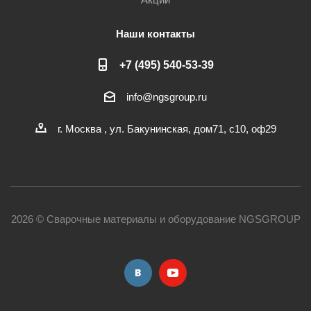
Наши контакты
+7 (495) 540-53-39
info@ngsgroup.ru
г. Москва , ул. Бакунинская, дом71, с10, оф29
2026 © Сварочные материалы и оборудование NGSGROUP