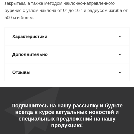
закрытым, а также методом наклонно-направленного
бурения с углом наклона от 0° до 16 ° и радиусом изгиба от
500 м и более.
Характеристики
Дополнительно
Отзывы
Подпишитесь на нашу рассылку и будьте
всегда в курсе актуальных новостей и
специальных предложений на нашу
продукцию!