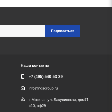
Наши контакты
+7 (495) 540-53-39
info@ngsgroup.ru
г. Москва , ул. Бакунинская, дом71,
с10, оф29