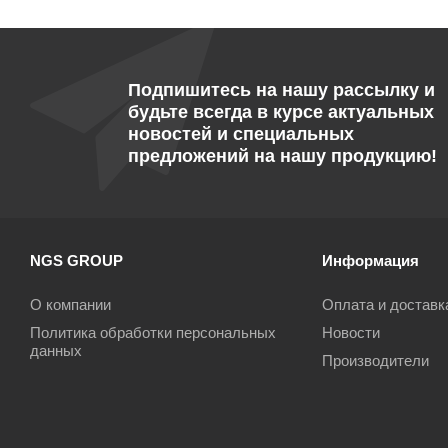
Подпишитесь на нашу рассылку и
будьте всегда в курсе актуальных
новостей и специальных
предложений на нашу продукцию!
NGS GROUP
Информация
О компании
Оплата и доставк
Политика обработки персональных
Новости
данных
Производители