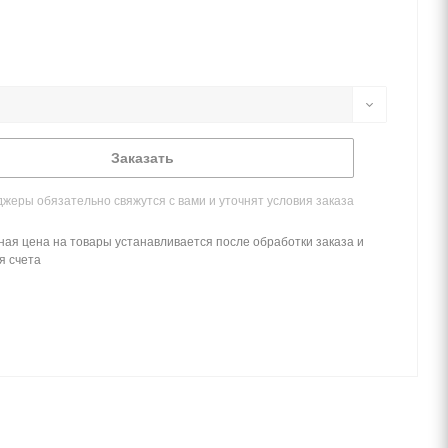
Заказать
жеры обязательно свяжутся с вами и уточнят условия заказа
ная цена на товары устанавливается после обработки заказа и
я счета