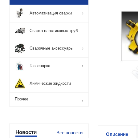
Автоматизация сварки
Сварка пластиковых труб
Сварочные аксессуары
Газосварка
Химические жидкости
Прочее
Новости
Все новости
Описание