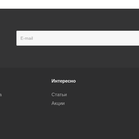
Интересно
а
Статьи
Акции