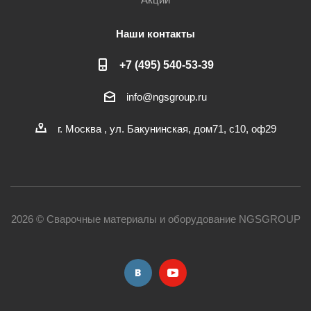
Наши контакты
+7 (495) 540-53-39
info@ngsgroup.ru
г. Москва , ул. Бакунинская, дом71, с10, оф29
2026 © Сварочные материалы и оборудование NGSGROUP