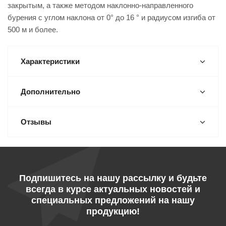
закрытым, а также методом наклонно-направленного
бурения с углом наклона от 0° до 16 ° и радиусом изгиба от
500 м и более.
Характеристики
Дополнительно
Отзывы
Подпишитесь на нашу рассылку и будьте
всегда в курсе актуальных новостей и
специальных предложений на нашу
продукцию!