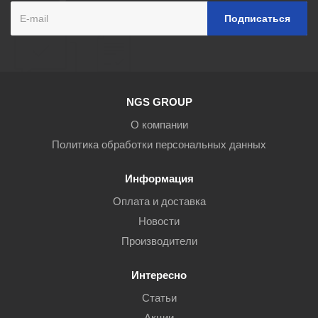
NGS GROUP
О компании
Политика обработки персональных данных
Информация
Оплата и доставка
Новости
Производители
Интересно
Статьи
Акции