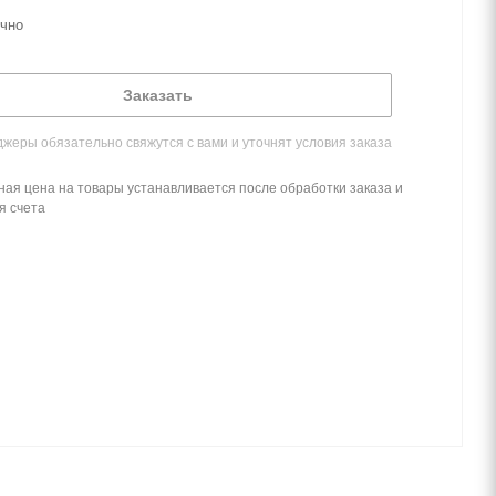
чно
Заказать
жеры обязательно свяжутся с вами и уточнят условия заказа
ная цена на товары устанавливается после обработки заказа и
я счета