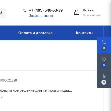
+7 (495) 540-53-39
Войти
Мой кабинет
Заказать звонок
Оплата и доставка
Контакты
0
0
Т000021928
0
фективное решение для теплоизоляции...