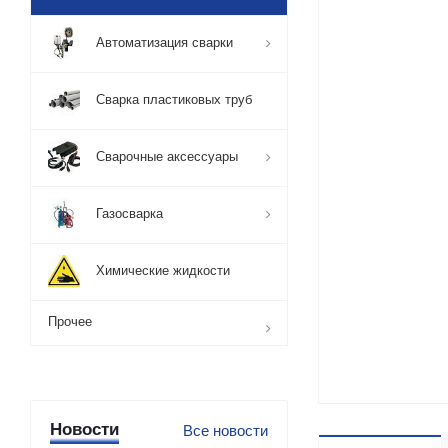
Автоматизация сварки
Сварка пластиковых труб
Сварочные аксессуары
Газосварка
Химические жидкости
Прочее
Новости
Все новости