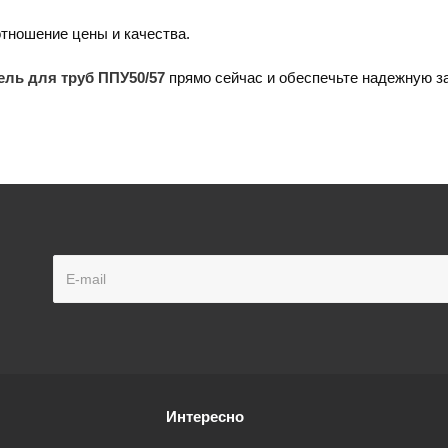
тношение цены и качества.
ель для труб ППУ50/57
прямо сейчас и обеспечьте надежную з
Интересно