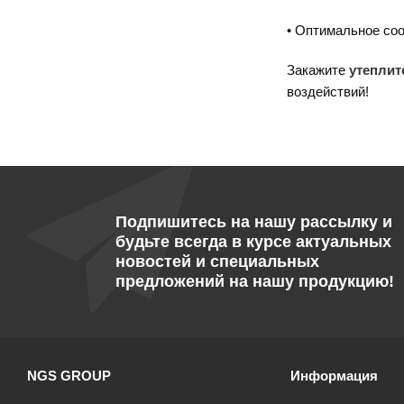
• Оптимальное соо
Закажите
утеплит
воздействий!
Подпишитесь на нашу рассылку и
будьте всегда в курсе актуальных
новостей и специальных
предложений на нашу продукцию!
NGS GROUP
Информация