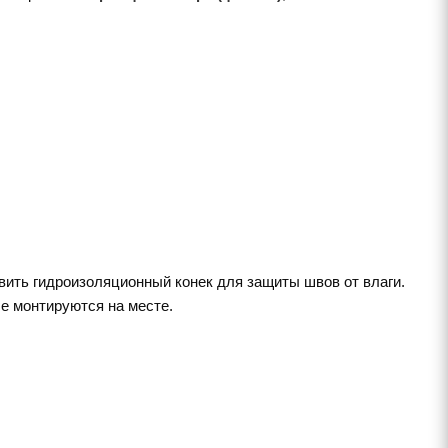
вить гидроизоляционный конек для защиты швов от влаги.
е монтируются на месте.