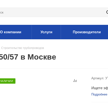
О компании
Услуги
Производители
Строительство трубопроводов
50/57 в Москве
Артикул:
У
 НАЛИЧИИ
Ищете эф
Подробнее