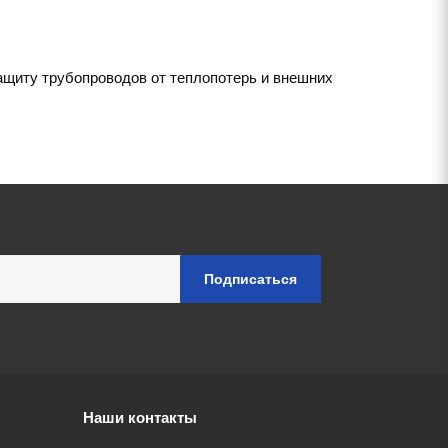
ащиту трубопроводов от теплопотерь и внешних
Наши контакты