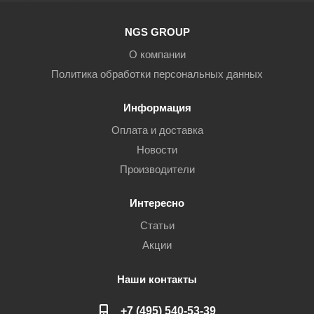
NGS GROUP
О компании
Политика обработки персональных данных
Информация
Оплата и доставка
Новости
Производители
Интересно
Статьи
Акции
Наши контакты
+7 (495) 540-53-39