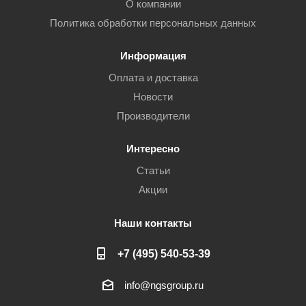
О компании
Политика обработки персональных данных
Информация
Оплата и доставка
Новости
Производители
Интересно
Статьи
Акции
Наши контакты
+7 (495) 540-53-39
info@ngsgroup.ru