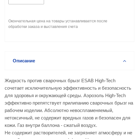
Окончательная цена на товары устанавливается после
обработки заказа и выставления счета
Описание
Жидкость против сварочных брызг ESAB High-Tech
cочетает исключительную эффективность и безопасность
для здоровья и окружающей среды. Аэрозоль High-Tech
эффективно препятствует прилипанию сварочных брызг на
рабочем изделии. Абсолютно невоспламеняемый,
нетоксичный, не содержит вредных газов и безопасен для
кожи. Газ внутри баллона - сжатый воздух.
Не содержит растворителей, не загрязняет атмосферу и не