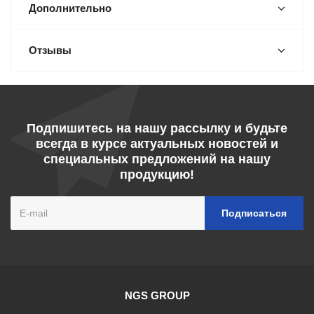
Дополнительно
Отзывы
Подпишитесь на нашу рассылку и будьте
всегда в курсе актуальных новостей и
специальных предложений на нашу
продукцию!
NGS GROUP