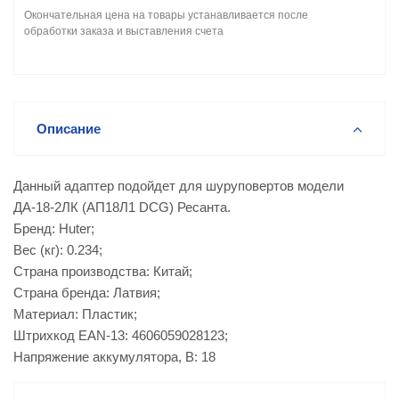
Окончательная цена на товары устанавливается после
обработки заказа и выставления счета
Описание
Данный адаптер подойдет для шуруповертов модели
ДА-18-2ЛК (АП18Л1 DCG) Ресанта.
Бренд: Huter;
Вес (кг): 0.234;
Страна производства: Китай;
Страна бренда: Латвия;
Материал: Пластик;
Штрихкод EAN-13: 4606059028123;
Напряжение аккумулятора, В: 18