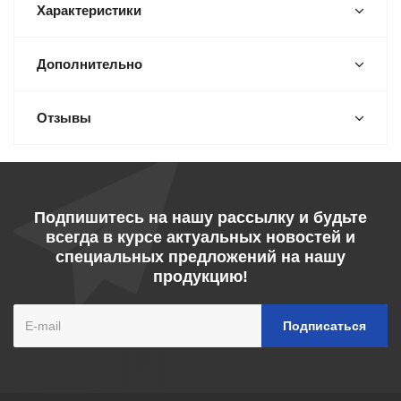
Характеристики
Дополнительно
Отзывы
Подпишитесь на нашу рассылку и будьте
всегда в курсе актуальных новостей и
специальных предложений на нашу
продукцию!