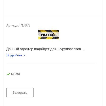
Артикул:
71/8/79
Данный адаптер подойдет для шуруповертов...
Подробнее
Много
Заказать