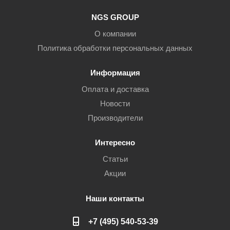
NGS GROUP
О компании
Политика обработки персональных данных
Информация
Оплата и доставка
Новости
Производители
Интересно
Статьи
Акции
Наши контакты
+7 (495) 540-53-39