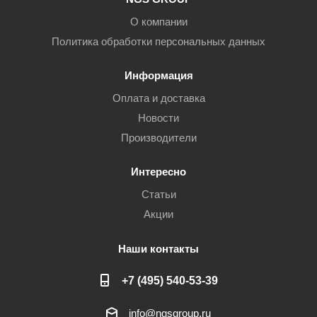
О компании
Политика обработки персональных данных
Информация
Оплата и доставка
Новости
Производители
Интересно
Статьи
Акции
Наши контакты
+7 (495) 540-53-39
info@ngsgroup.ru