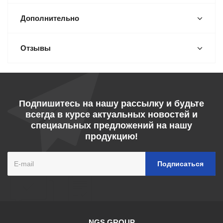
Дополнительно
Отзывы
Подпишитесь на нашу рассылку и будьте
всегда в курсе актуальных новостей и
специальных предложений на нашу
продукцию!
NGS GROUP