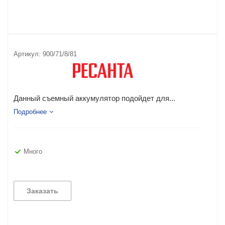
Артикул:
900/71/8/81
Данный съемный аккумулятор подойдет для...
Подробнее
Много
Заказать