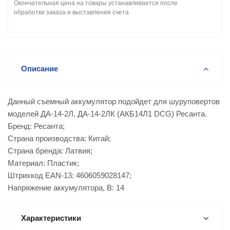
Окончательная цена на товары устанавливается после
обработки заказа и выставления счета
Описание
Данный съемный аккумулятор подойдет для шуруповертов
моделей ДА-14-2Л, ДА-14-2ЛК (АКБ14Л1 DCG) Ресанта.
Бренд: Ресанта;
Страна производства: Китай;
Страна бренда: Латвия;
Материал: Пластик;
Штрихкод EAN-13: 4606059028147;
Напряжение аккумулятора, В: 14
Характеристики