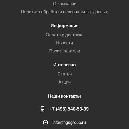
О компании
Политика обработки персональных данных
Информация
Оплата и доставка
Новости
Производители
Интересно
Статьи
Акции
Наши контакты
+7 (495) 540-53-39
info@ngsgroup.ru