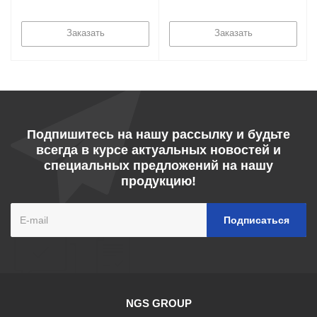
Заказать
Заказать
Подпишитесь на нашу рассылку и будьте
всегда в курсе актуальных новостей и
специальных предложений на нашу
продукцию!
NGS GROUP