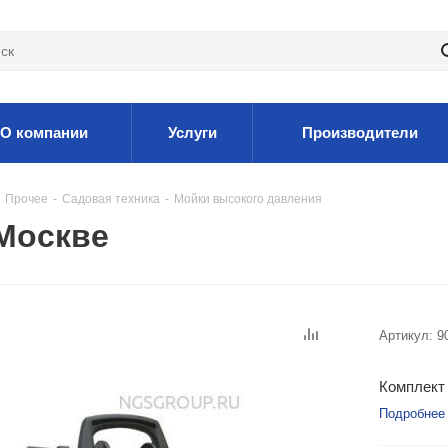
О компании
Услуги
Производители
Прочее
-
Садовая техника
-
Мойки высокого давления
Москве
Артикул:
9
Комплект 
Подробнее