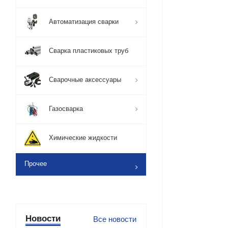
Автоматизация сварки
Сварка пластиковых труб
Сварочные аксессуары
Газосварка
Химические жидкости
Прочее
Новости
Все новости