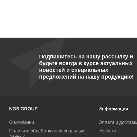
Подпишитесь на нашу рассылку и
будьте всегда в курсе актуальных
новостей и специальных
предложений на нашу продукцию!
NGS GROUP
Информация
О компании
Оплата и доставк
Политика обработки персональных
Новости
данных