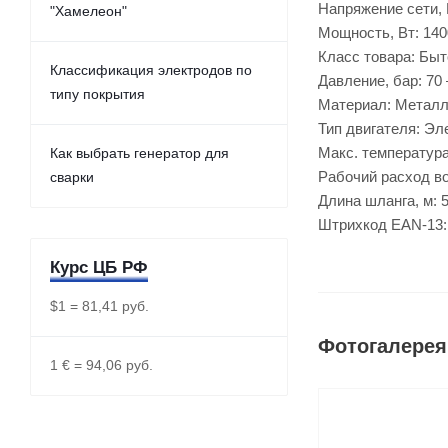
Напряжение сети, 
"Хамелеон"
Мощность, Вт: 140
Класс товара: Быт
Классификация электродов по
Давление, бар: 70
типу покрытия
Материал: Металл
Тип двигателя: Эл
Макс. температура
Как выбрать генератор для
Рабочий расход во
сварки
Длина шланга, м: 5
Штрихкод EAN-13:
Курс ЦБ РФ
$1 = 81,41 руб.
Фотогалерея
1 € = 94,06 руб.