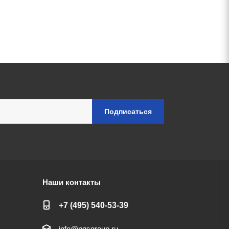
Наши контакты
+7 (495) 540-53-39
info@ngsgroup.ru