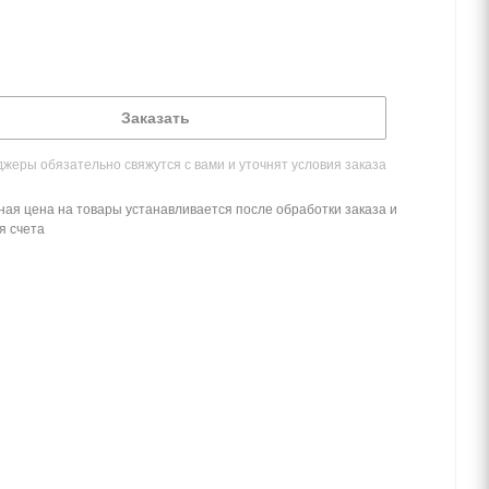
Заказать
жеры обязательно свяжутся с вами и уточнят условия заказа
ная цена на товары устанавливается после обработки заказа и
я счета