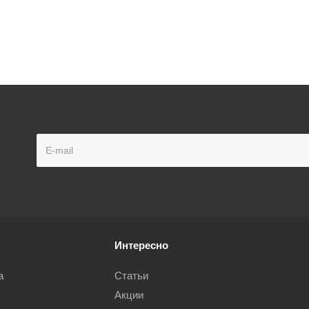
Интересно
а
Статьи
Акции