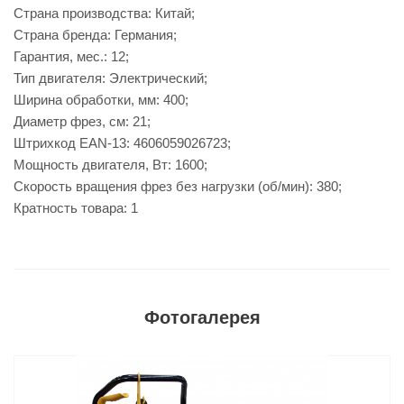
Страна производства: Китай;
Страна бренда: Германия;
Гарантия, мес.: 12;
Тип двигателя: Электрический;
Ширина обработки, мм: 400;
Диаметр фрез, см: 21;
Штрихкод EAN-13: 4606059026723;
Мощность двигателя, Вт: 1600;
Скорость вращения фрез без нагрузки (об/мин): 380;
Кратность товара: 1
Фотогалерея