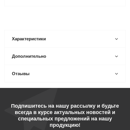
Характеристики
Дополнительно
Отзывы
Подпишитесь на нашу рассылку и будьте
всегда в курсе актуальных новостей и
специальных предложений на нашу
продукцию!