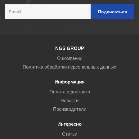
NGS GROUP
О компании
Политика обработки персональных данных
Информация
Оплата и доставка
Новости
Производители
Интересно
Статьи