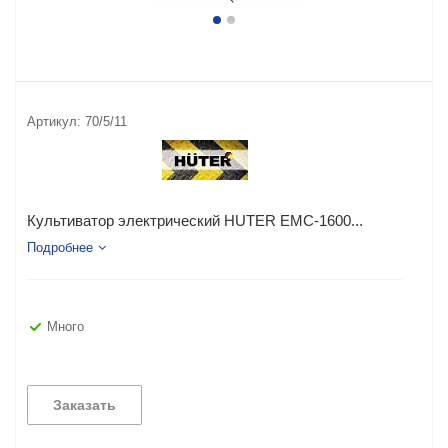
Артикул:
70/5/11
Культиватор электрический HUTER EMC-1600...
Подробнее
Много
Заказать