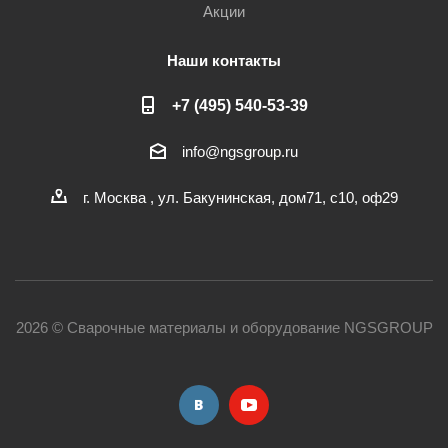
Акции
Наши контакты
+7 (495) 540-53-39
info@ngsgroup.ru
г. Москва , ул. Бакунинская, дом71, с10, оф29
2026 © Сварочные материалы и оборудование NGSGROUP