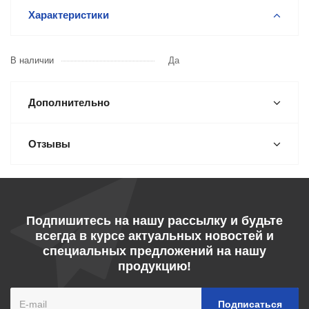
Характеристики
В наличии
Да
Дополнительно
Отзывы
Подпишитесь на нашу рассылку и будьте
всегда в курсе актуальных новостей и
специальных предложений на нашу
продукцию!