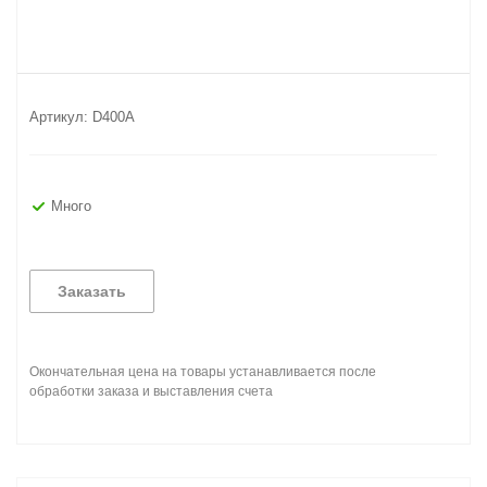
Артикул:
D400A
Много
Заказать
Окончательная цена на товары устанавливается после
обработки заказа и выставления счета