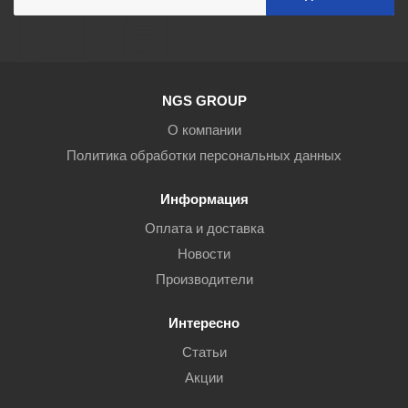
NGS GROUP
О компании
Политика обработки персональных данных
Информация
Оплата и доставка
Новости
Производители
Интересно
Статьи
Акции