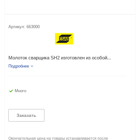
Артикул:
663000
Молоток сварщика SH2 изготовлен из особой...
Подробнее
Много
Заказать
Окончательная цена на товары устанавливается после