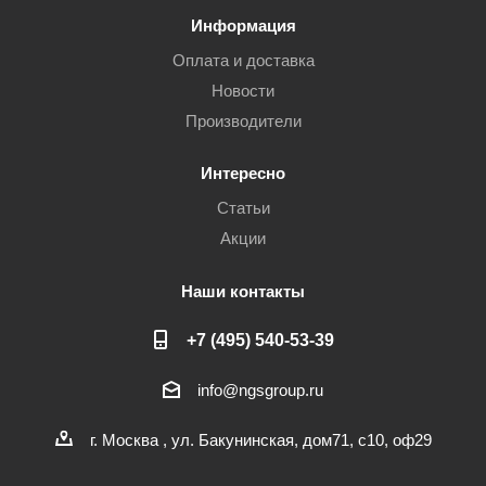
Информация
Оплата и доставка
Новости
Производители
Интересно
Статьи
Акции
Наши контакты
+7 (495) 540-53-39
info@ngsgroup.ru
г. Москва , ул. Бакунинская, дом71, с10, оф29