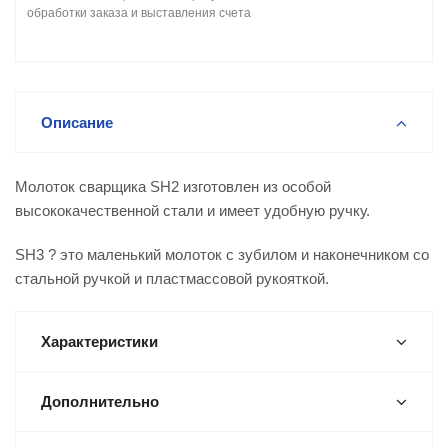
обработки заказа и выставления счета
Описание
Молоток сварщика SH2 изготовлен из особой
высококачественной стали и имеет удобную ручку.
SH3 ? это маленький молоток с зубилом и наконечником со
стальной ручкой и пластмассовой рукояткой.
Характеристики
Дополнительно