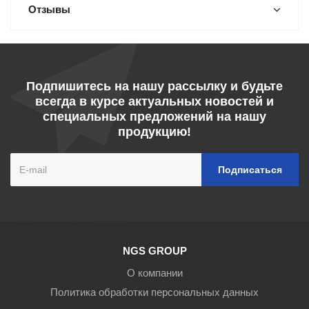
Отзывы
Подпишитесь на нашу рассылку и будьте
всегда в курсе актуальных новостей и
специальных предложений на нашу
продукцию!
NGS GROUP
О компании
Политика обработки персональных данных