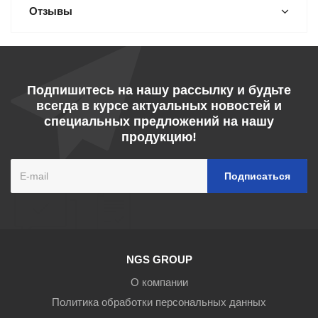
Отзывы
Подпишитесь на нашу рассылку и будьте
всегда в курсе актуальных новостей и
специальных предложений на нашу
продукцию!
NGS GROUP
О компании
Политика обработки персональных данных