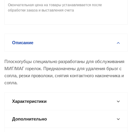
Окончательная цена на товары устанавливается после
обработки заказа и выставления счета
Описание
Плоскогубцы специально разработаны для обслуживания
МИГ/МАГ горелок. Предназначены для удаления брызг с
сопла, резки проволоки, снятия контактного наконечника и
сопла.
Характеристики
Дополнительно