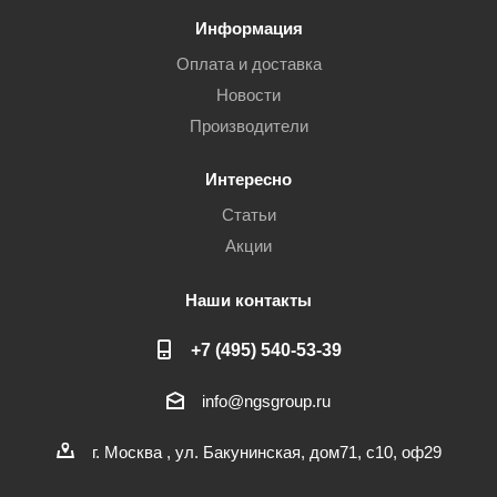
Информация
Оплата и доставка
Новости
Производители
Интересно
Статьи
Акции
Наши контакты
+7 (495) 540-53-39
info@ngsgroup.ru
г. Москва , ул. Бакунинская, дом71, с10, оф29