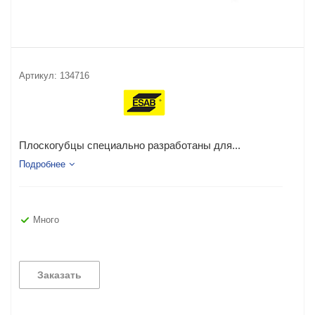
Артикул:
134716
Плоскогубцы специально разработаны для...
Подробнее
Много
Заказать