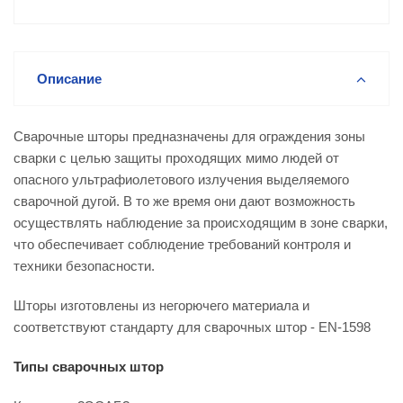
Описание
Сварочные шторы предназначены для ограждения зоны
сварки с целью защиты проходящих мимо людей от
опасного ультрафиолетового излучения выделяемого
сварочной дугой. В то же время они дают возможность
осуществлять наблюдение за происходящим в зоне сварки,
что обеспечивает соблюдение требований контроля и
техники безопасности.
Шторы изготовлены из негорючего материала и
соответствуют стандарту для сварочных штор - EN-1598
Типы сварочных штор