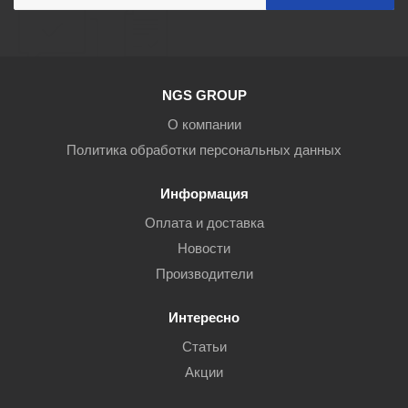
NGS GROUP
О компании
Политика обработки персональных данных
Информация
Оплата и доставка
Новости
Производители
Интересно
Статьи
Акции