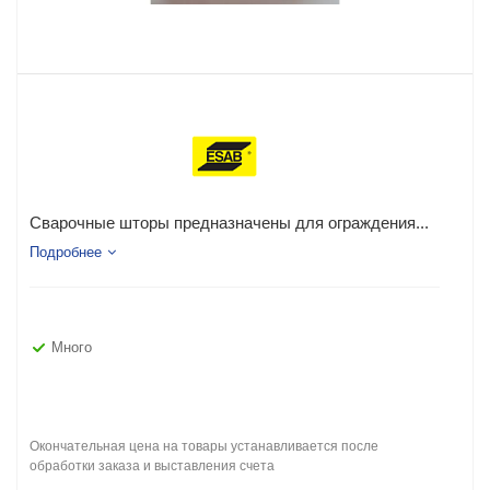
Сварочные шторы предназначены для ограждения...
Подробнее
Много
Окончательная цена на товары устанавливается после
обработки заказа и выставления счета