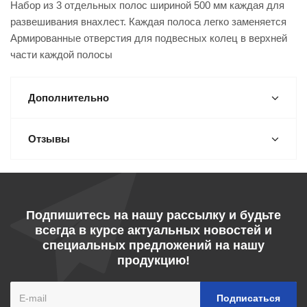
Набор из 3 отдельных полос шириной 500 мм каждая для
развешивания внахлест. Каждая полоса легко заменяется
Армированные отверстия для подвесных колец в верхней
части каждой полосы
Дополнительно
Отзывы
Подпишитесь на нашу рассылку и будьте
всегда в курсе актуальных новостей и
специальных предложений на нашу
продукцию!