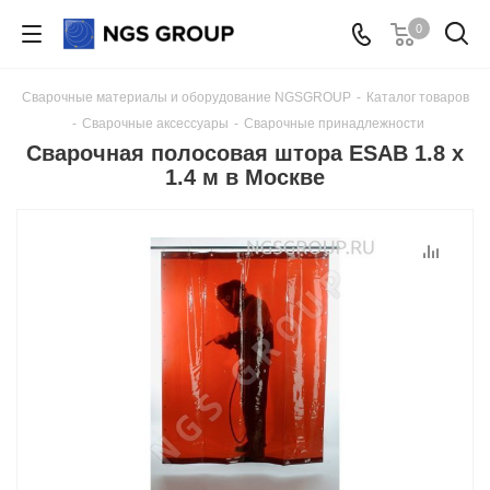
0
Сварочные материалы и оборудование NGSGROUP
-
Каталог товаров
-
Сварочные аксессуары
-
Сварочные принадлежности
Сварочная полосовая штора ESAB 1.8 x
1.4 м в Москве