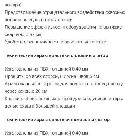
пожара)
Предотвращение отрицательного воздействия сквозных
потоков воздуха на зону сварки
Повышение эффективности оборудования по вытяжке
сварочного дыма
Удобство, экономичность и простота установки
Технические характеристики сплошных штор
Изготовлены из ПВХ толщиной 0,40 мм
Прошиты со всех сторон, ширина швов 5 см
Армированные отверстия для подвесных колец вверху
через каждые 20 см
Кнопки с обеих боковых сторон для соединения штор с
целью охвата большей площади
Технические характеристики полосовых штор
Изготовлены из ПВХ толщиной 0,40 мм