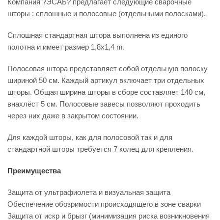
Компания ?ЭСАБ? предлагает следующие сварочные
шторы : сплошные и полосовые (отдельными полосками).
Сплошная стандартная штора выполнена из единого
полотна и имеет размер 1,8x1,4 m.
Полосовая штора представляет собой отдельную полоску
шириной 50 см. Каждый артикул включает три отдельных
шторы. Общая ширина шторы в сборе составляет 140 см,
внахлёст 5 см. Полосовые завесы позволяют проходить
через них даже в закрытом состоянии.
Для каждой шторы, как для полосовой так и для
стандартной шторы требуется 7 колец для крепления.
Преимущества
Защита от ультрафиолета и визуальная защита
Обеспечение обозримости происходящего в зоне сварки
Защита от искр и брызг (минимизация риска возникновения