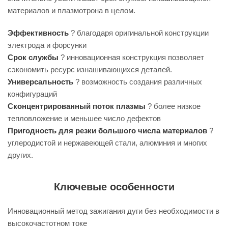
материалов и плазмотрона в целом.
Эффективность
? благодаря оригинальной конструкции
электрода и форсунки
Срок службы
? инновационная конструкция позволяет
сэкономить ресурс изнашивающихся деталей.
Универсальность
? возможность создания различных
конфигураций
Сконцентрированный поток плазмы
? более низкое
тепловложение и меньшее число дефектов
Пригодность для резки большого числа материалов
?
углеродистой и нержавеющей стали, алюминия и многих
других.
Ключевые особенности
Инновационный метод зажигания дуги без необходимости в
высокочастотном токе