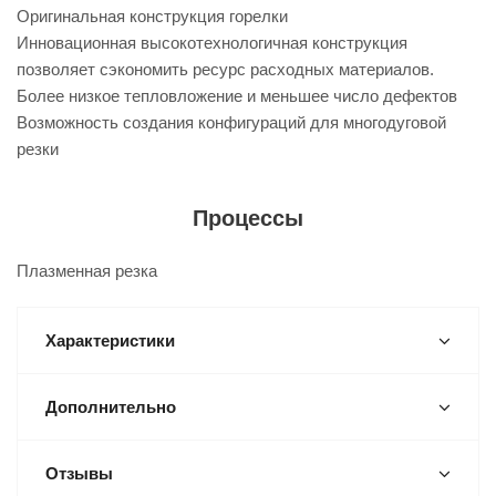
Оригинальная конструкция горелки
Инновационная высокотехнологичная конструкция
позволяет сэкономить ресурс расходных материалов.
Более низкое тепловложение и меньшее число дефектов
Возможность создания конфигураций для многодуговой
резки
Процессы
Плазменная резка
Характеристики
Дополнительно
Отзывы