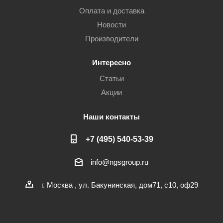
Оплата и доставка
Новости
Производители
Интересно
Статьи
Акции
Наши контакты
+7 (495) 540-53-39
info@ngsgroup.ru
г. Москва , ул. Бакунинская, дом71, с10, оф29