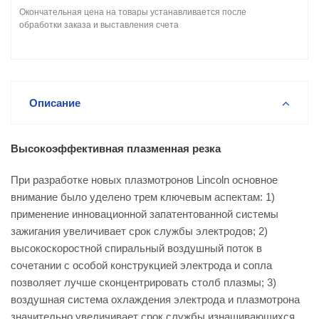
Окончательная цена на товары устанавливается после
обработки заказа и выставления счета
Описание
Высокоэффективная плазменная резка
При разработке новых плазмотронов Lincoln основное
внимание было уделено трем ключевым аспектам: 1)
применение инновационной запатентованной системы
зажигания увеличивает срок службы электродов; 2)
высокоскоростной спиральный воздушный поток в
сочетании с особой конструкцией электрода и сопла
позволяет лучше сконцентрировать столб плазмы; 3)
воздушная система охлаждения электрода и плазмотрона
значительно увеличивает срок службы изнашивающихся