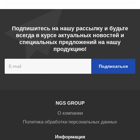
Подпишитесь на нашу рассылку и будьте
всегда в курсе актуальных новостей и
специальных предложений на нашу
продукцию!
NGS GROUP
О компании
Политика обработки персональных данных
Информация