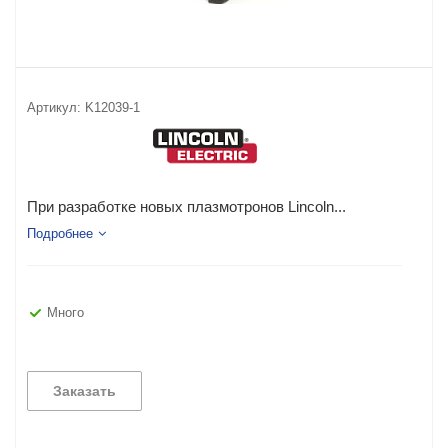
Артикул:
K12039-1
При разработке новых плазмотронов Lincoln...
Подробнее
Много
Заказать