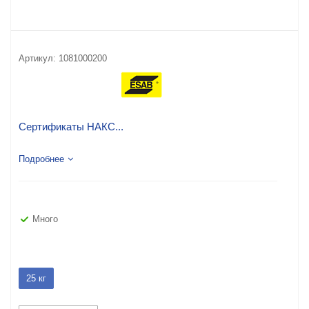
Артикул:
1081000200
Сертификаты НАКС...
Подробнее
Много
25 кг