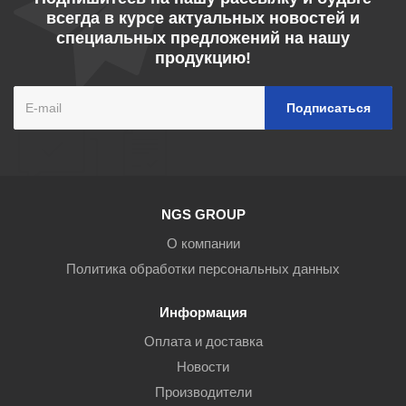
всегда в курсе актуальных новостей и
специальных предложений на нашу
продукцию!
NGS GROUP
О компании
Политика обработки персональных данных
Информация
Оплата и доставка
Новости
Производители