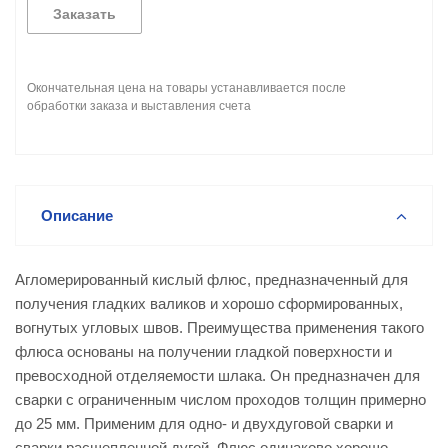
Заказать
Окончательная цена на товары устанавливается после
обработки заказа и выставления счета
Описание
Агломерированный кислый флюс, предназначенный для
получения гладких валиков и хорошо сформированных,
вогнутых угловых швов. Преимущества применения такого
флюса основаны на получении гладкой поверхности и
превосходной отделяемости шлака. Он предназначен для
сварки с ограниченным числом проходов толщин примерно
до 25 мм. Применим для одно- и двухдуговой сварки и
сварки расщепленной дугой. Флюс одинаково хорошо