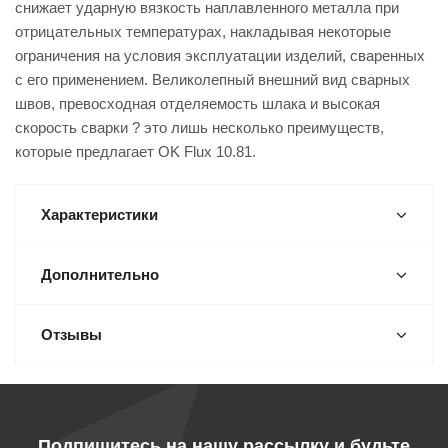
снижает ударную вязкость наплавленного металла при
отрицательных температурах, накладывая некоторые
ограничения на условия эксплуатации изделий, сваренных
с его применением. Великолепный внешний вид сварных
швов, превосходная отделяемость шлака и высокая
скорость сварки ? это лишь несколько преимуществ,
которые предлагает OK Flux 10.81.
Характеристики
Дополнительно
Отзывы
Подпишитесь на нашу рассылку и будьте