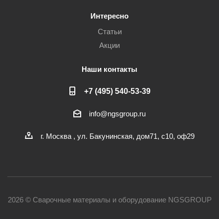
Интересно
Статьи
Акции
Наши контакты
+7 (495) 540-53-39
info@ngsgroup.ru
г. Москва , ул. Бакунинская, дом71, с10, оф29
2026 © Сварочные материалы и оборудование NGSGROUP