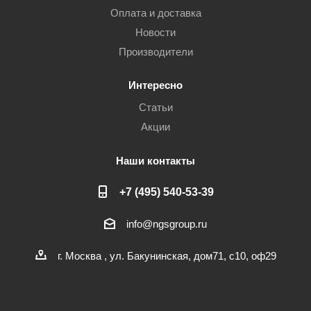
Оплата и доставка
Новости
Производители
Интересно
Статьи
Акции
Наши контакты
+7 (495) 540-53-39
info@ngsgroup.ru
г. Москва , ул. Бакунинская, дом71, с10, оф29