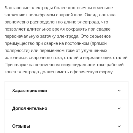
Лантановые электроды более долговечны и меньше
загрязняют вольфрамом сварной шов. Оксид лантана
равномерно распределен по длине электрода, что
позволяет длительное время сохранять при сварке
первоначальную заточку электрода. Это серьезное
преимущество при сварке на постоянном (прямой
полярности) или переменном токе от улучшенных
источников сварочного тока, сталей и нержавеющих сталей.
При сварке на переменном синусоидальном токе рабочий
конец электрода должен иметь сферическую форму.
Характеристики
Дополнительно
Отзывы