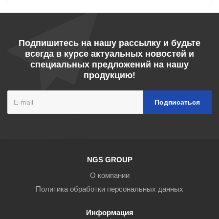
Подпишитесь на нашу рассылку и будьте
всегда в курсе актуальных новостей и
специальных предложений на нашу
продукцию!
NGS GROUP
О компании
Политика обработки персональных данных
Информация