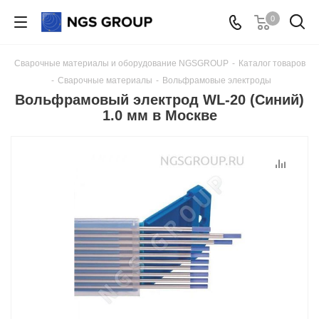
0
Сварочные материалы и оборудование NGSGROUP
-
Каталог товаров
-
Сварочные материалы
-
Вольфрамовые электроды
Вольфрамовый электрод WL-20 (Синий)
1.0 мм в Москве