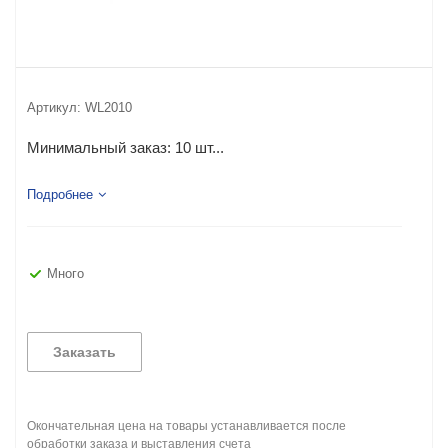
Артикул:
WL2010
Минимальный заказ:
10 шт...
Подробнее
Много
Заказать
Окончательная цена на товары устанавливается после
обработки заказа и выставления счета