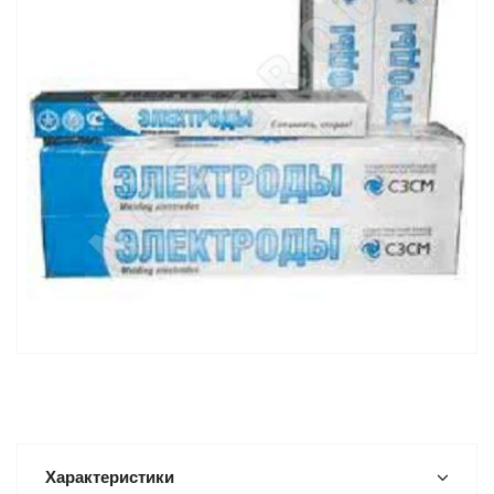
Характеристики