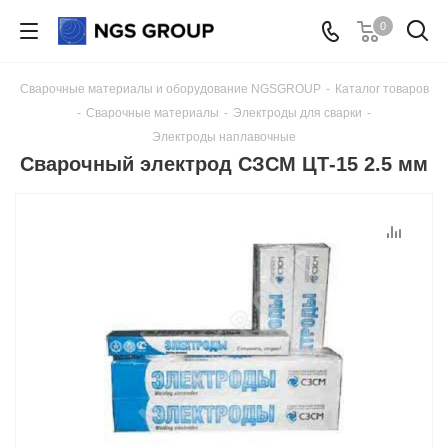
0
Сварочные материалы и оборудование NGSGROUP
-
Каталог товаров
-
Сварочные материалы
-
Электроды для сварки
-
Электроды наплавочные
Сварочный электрод СЗСМ ЦТ-15 2.5 мм