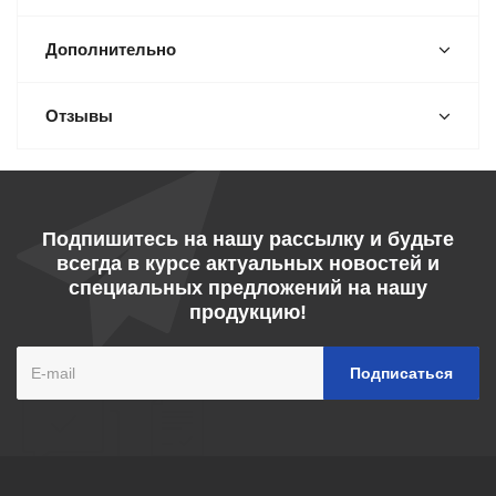
Дополнительно
Отзывы
Подпишитесь на нашу рассылку и будьте
всегда в курсе актуальных новостей и
специальных предложений на нашу
продукцию!