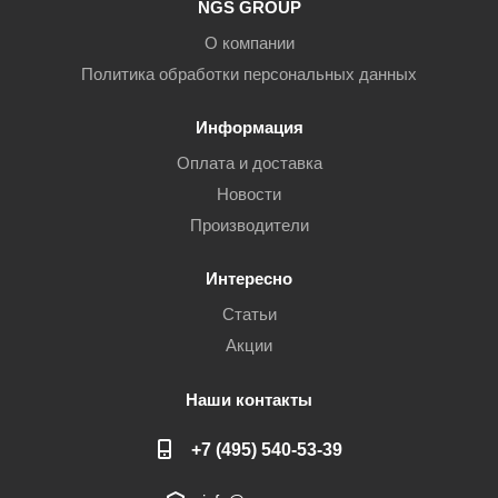
NGS GROUP
О компании
Политика обработки персональных данных
Информация
Оплата и доставка
Новости
Производители
Интересно
Статьи
Акции
Наши контакты
+7 (495) 540-53-39