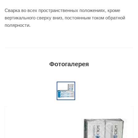
Сварка во всех пространственных положениях, кроме
вертикального сверху вниз, постоянным током обратной
полярности.
Фотогалерея