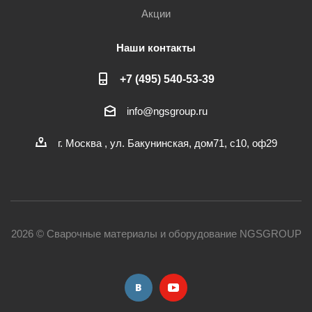
Акции
Наши контакты
+7 (495) 540-53-39
info@ngsgroup.ru
г. Москва , ул. Бакунинская, дом71, с10, оф29
2026 © Сварочные материалы и оборудование NGSGROUP