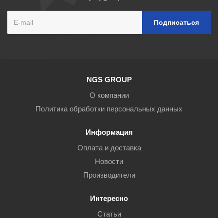
NGS GROUP
О компании
Политика обработки персональных данных
Информация
Оплата и доставка
Новости
Производители
Интересно
Статьи