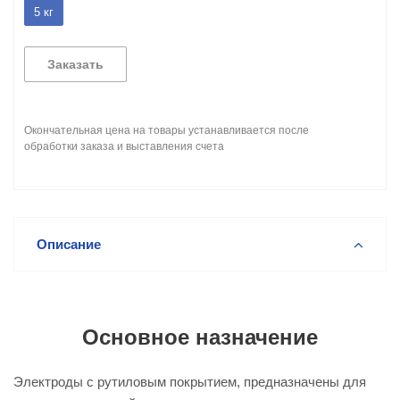
5 кг
Заказать
Окончательная цена на товары устанавливается после
обработки заказа и выставления счета
Описание
Основное назначение
Электроды с рутиловым покрытием, предназначены для