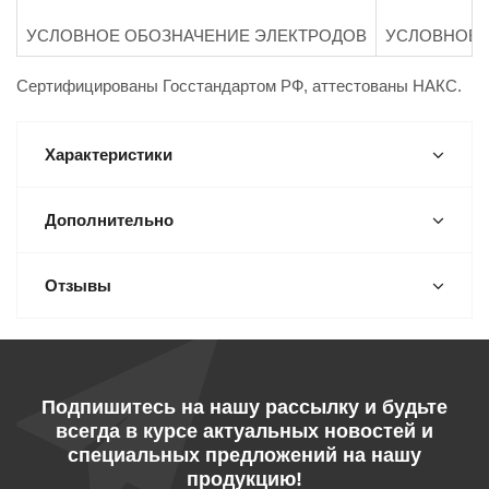
УСЛОВНОЕ ОБОЗНАЧЕНИЕ ЭЛЕКТРОДОВ
УСЛОВНОЕ 
Сертифицированы Госстандартом РФ, аттестованы НАКС.
Характеристики
Дополнительно
Отзывы
Подпишитесь на нашу рассылку и будьте
всегда в курсе актуальных новостей и
специальных предложений на нашу
продукцию!