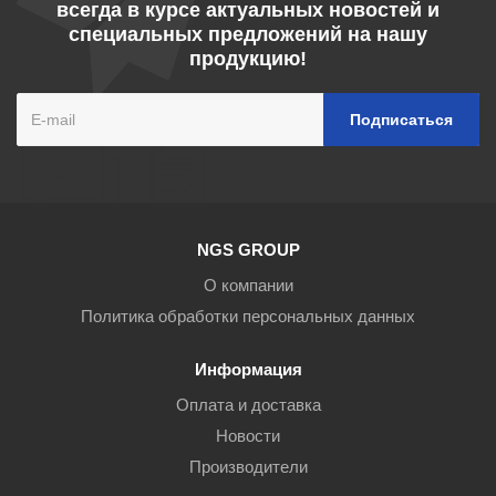
всегда в курсе актуальных новостей и
специальных предложений на нашу
продукцию!
NGS GROUP
О компании
Политика обработки персональных данных
Информация
Оплата и доставка
Новости
Производители