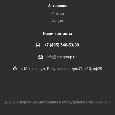
Интересно
Статьи
Акции
Наши контакты
+7 (495) 540-53-39
info@ngsgroup.ru
г. Москва , ул. Бакунинская, дом71, с10, оф29
2026 © Сварочные материалы и оборудование NGSGROUP