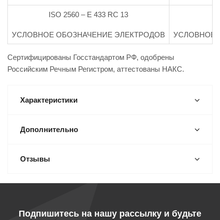
ISO 2560 – Е 433 RC 13
УСЛОВНОЕ ОБОЗНАЧЕНИЕ ЭЛЕКТРОДОВ
УСЛОВНОЕ 
Сертифицированы Госстандартом РФ, одобрены
Российским Речным Регистром, аттестованы НАКС.
Характеристики
Дополнительно
Отзывы
Подпишитесь на нашу рассылку и будьте