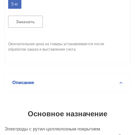
5 кг
Заказать
Окончательная цена на товары устанавливается после
обработки заказа и выставления счета
Описание
Основное назначение
Электроды с рутил-целлюлозным покрытием