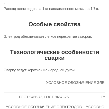
ч.
Расход электродов на 1 кг наплавленного металла 1,7кг.
Особые свойства
Электрод обеспечивает легкое перекрытие зазоров.
Технологические особенности
сварки
Сварку ведут короткой или средней дугой.
УСЛОВНОЕ ОБОЗНАЧЕНИЕ ЭЛЕК
ГОСТ 9466-75, ГОСТ 9467 -75
ТУ 1
УСЛОВНОЕ ОБОЗНАЧЕНИЕ ЭЛЕКТРОДОВ
УСЛОВНОЕ 