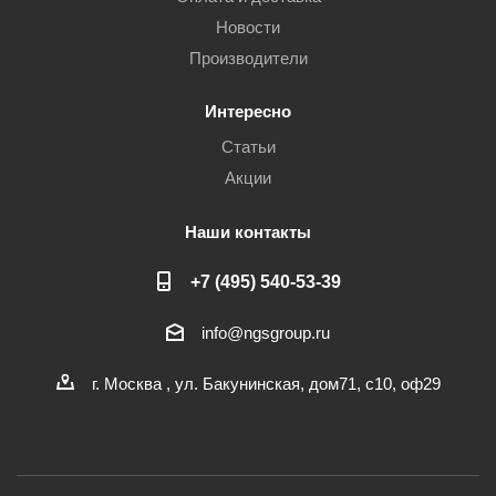
Новости
Производители
Интересно
Статьи
Акции
Наши контакты
+7 (495) 540-53-39
info@ngsgroup.ru
г. Москва , ул. Бакунинская, дом71, с10, оф29