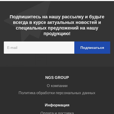
Подпишитесь на нашу рассылку и будьте
всегда в курсе актуальных новостей и
специальных предложений на нашу
продукцию!
NGS GROUP
О компании
Политика обработки персональных данных
Информация
Оплата и доставка