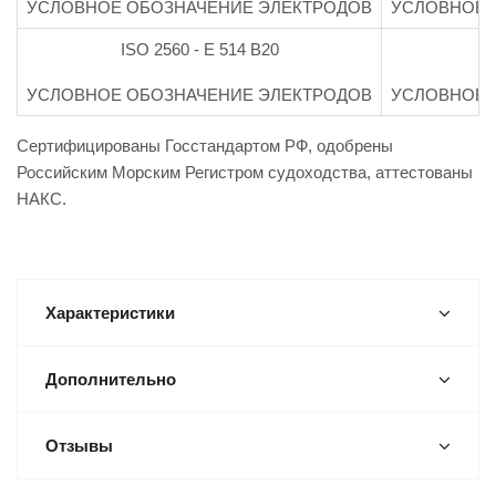
УСЛОВНОЕ ОБОЗНАЧЕНИЕ ЭЛЕКТРОДОВ
УСЛОВНОЕ 
ISO 2560 - E 514 В20
УСЛОВНОЕ ОБОЗНАЧЕНИЕ ЭЛЕКТРОДОВ
УСЛОВНОЕ 
Сертифицированы Госстандартом РФ, одобрены
Российским Морским Регистром судоходства, аттестованы
НАКС.
Характеристики
Дополнительно
Отзывы