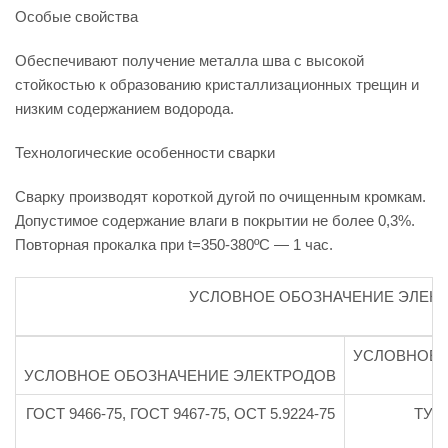
Особые свойства
Обеспечивают получение металла шва с высокой
стойкостью к образованию кристаллизационных трещин и
низким содержанием водорода.
Технологические особенности сварки
Сварку производят короткой дугой по очищенным кромкам.
Допустимое содержание влаги в покрытии не более 0,3%.
Повторная прокалка при t=350-380ºС — 1 час.
УСЛОВНОЕ ОБОЗНАЧЕНИЕ ЭЛЕК
УСЛОВНОЕ 
УСЛОВНОЕ ОБОЗНАЧЕНИЕ ЭЛЕКТРОДОВ
ГОСТ 9466-75, ГОСТ 9467-75, ОСТ 5.9224-75
ТУ 1