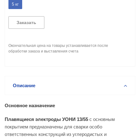
5 кг
Заказать
Окончательная цена на товары устанавливается после
обработки заказа и выставления счета
Описание
Основное назначение
Плавящиеся электроды УОНИ 13/55
с основным
покрытием предназначены для сварки особо
ответственных конструкций из углеродистых и