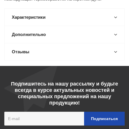
Характеристики
Дополнительно
Отзывы
Подпишитесь на нашу рассылку и будьте
всегда в курсе актуальных новостей и
специальных предложений на нашу
продукцию!