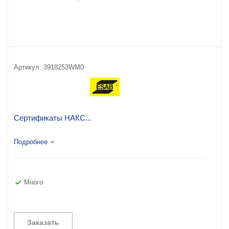
Артикул:
3918253WM0
Сертификаты НАКС...
Подробнее
Много
Заказать