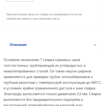
Окончательная цена на товары устанавливается после
обработки заказа и выставления счета
Описание
Основное назначение ? сварка корневых швов
толстостенных трубопроводов из углеродистых и
низколегированных сталей. Он также нашли широкое
применяются для приварки трубок теплообменников к
трубным решеткам с температурой эксплуатации до 400°С,
в условиях крайне ограниченного доступа к зоне сварки.
Электроды выпускаются только диаметром 2,5 мм. Сварка
выполняется без предварительного подогрева и
последующей термообработки на короткой дуге.