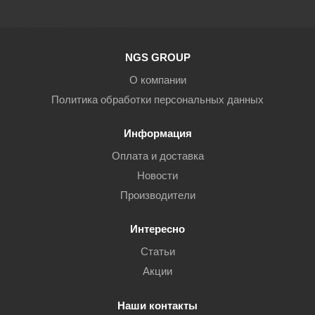
NGS GROUP
О компании
Политика обработки персональных данных
Информация
Оплата и доставка
Новости
Производители
Интересно
Статьи
Акции
Наши контакты