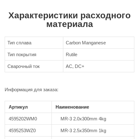
Характеристики расходного
материала
Тип сплава
Carbon Manganese
Тип покрытия
Rutile
Сварочный ток
AC, DC+
Информация для заказа:
Артикул
Наименование
4595202WM0
MR-3 2.0x300mm 4kg
4595253WZ0
MR-3 2.5x350mm 1kg