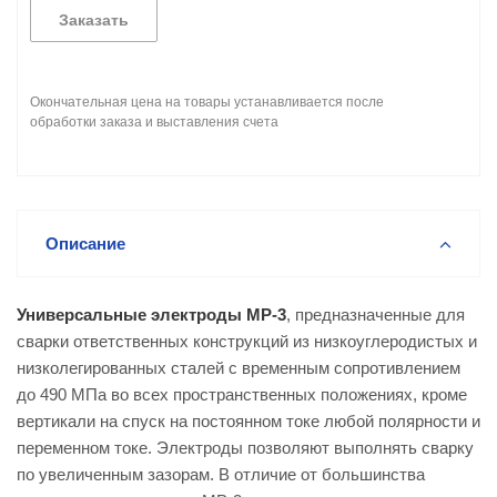
Заказать
Окончательная цена на товары устанавливается после
обработки заказа и выставления счета
Описание
Универсальные электроды МР-3
, предназначенные для
сварки ответственных конструкций из низкоуглеродистых и
низколегированных сталей с временным сопротивлением
до 490 МПа во всех пространственных положениях, кроме
вертикали на спуск на постоянном токе любой полярности и
переменном токе. Электроды позволяют выполнять сварку
по увеличенным зазорам. В отличие от большинства