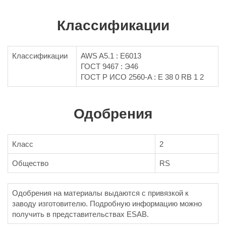
Классификации
Классификации
AWS A5.1 : E6013
ГОСТ 9467 : Э46
ГОСТ Р ИСО 2560-A : E 38 0 RB 1 2
Одобрения
Класс
2
Общество
RS
Одобрения на материалы выдаются с привязкой к
заводу изготовителю. Подробную информацию можно
получить в представительствах ESAB.