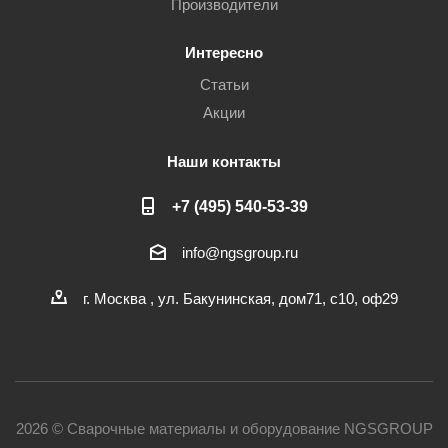
Производители
Интересно
Статьи
Акции
Наши контакты
+7 (495) 540-53-39
info@ngsgroup.ru
г. Москва , ул. Бакунинская, дом71, с10, оф29
2026 © Сварочные материалы и оборудование NGSGROUP