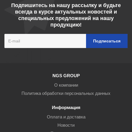
Подпишитесь на нашу рассылку и будьте
всегда в курсе актуальных новостей и
специальных предложений на нашу
продукцию!
NGS GROUP
О компании
Политика обработки персональных данных
Информация
Оплата и доставка
Новости