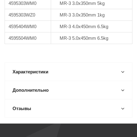
4595303WM0
MR-3 3.0x350mm 5kg
4595303WZ0
MR-3 3.0x350mm 1kg
4595404WM0
MR-3 4.0x450mm 6.5kg
4595504WM0
MR-3 5.0x450mm 6.5kg
Характеристики
Дополнительно
Отзывы