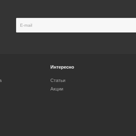
Интересно
а
Статьи
Акции