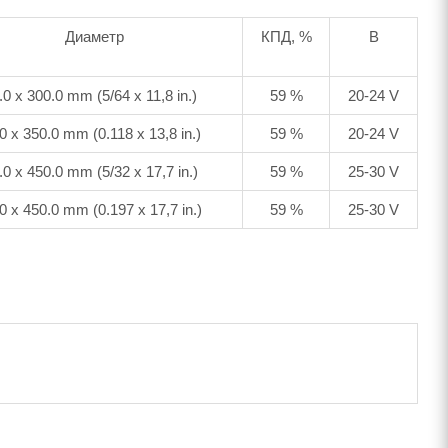
Диаметр
КПД, %
В
.0 x 300.0 mm (5/64 x 11,8 in.)
59 %
20-24 V
0 x 350.0 mm (0.118 x 13,8 in.)
59 %
20-24 V
.0 x 450.0 mm (5/32 x 17,7 in.)
59 %
25-30 V
0 x 450.0 mm (0.197 x 17,7 in.)
59 %
25-30 V