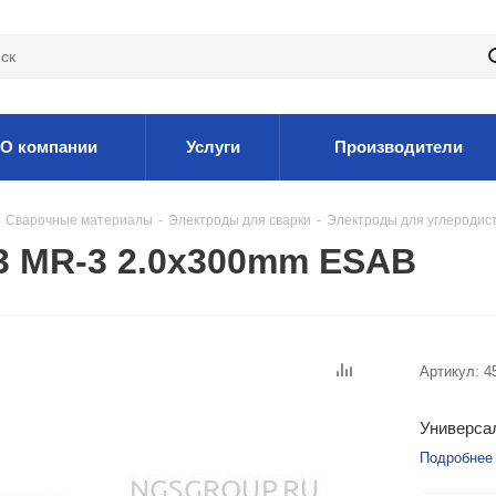
О компании
Услуги
Производители
Сварочные материалы
-
Электроды для сварки
-
Электроды для углеродис
3 MR-3 2.0x300mm ESAB
Артикул:
4
Универсал
Подробнее