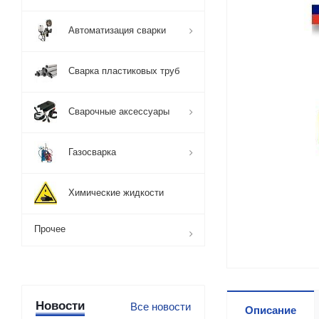
Автоматизация сварки
Сварка пластиковых труб
Сварочные аксессуары
Газосварка
Химические жидкости
Прочее
Новости
Все новости
Описание