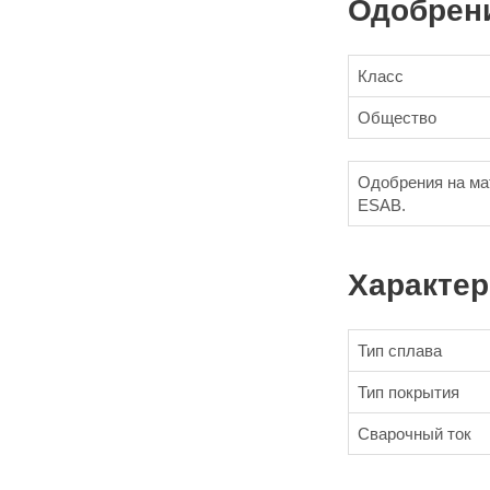
Одобрен
Класс
Общество
Одобрения на ма
ESAB.
Характер
Тип сплава
Тип покрытия
Сварочный ток