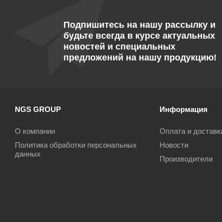
Подпишитесь на нашу рассылку и
будьте всегда в курсе актуальных
новостей и специальных
предложений на нашу продукцию!
NGS GROUP
Информация
О компании
Оплата и доставк
Политика обработки персональных
Новости
данных
Производители