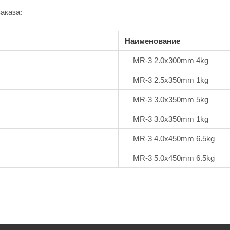
аказа:
Наименование
MR-3 2.0x300mm 4kg
MR-3 2.5x350mm 1kg
MR-3 3.0x350mm 5kg
MR-3 3.0x350mm 1kg
MR-3 4.0x450mm 6.5kg
MR-3 5.0x450mm 6.5kg