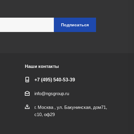
Наши контакты
+7 (495) 540-53-39
info@ngsgroup.ru
г. Москва , ул. Бакунинская, дом71,
с10, оф29