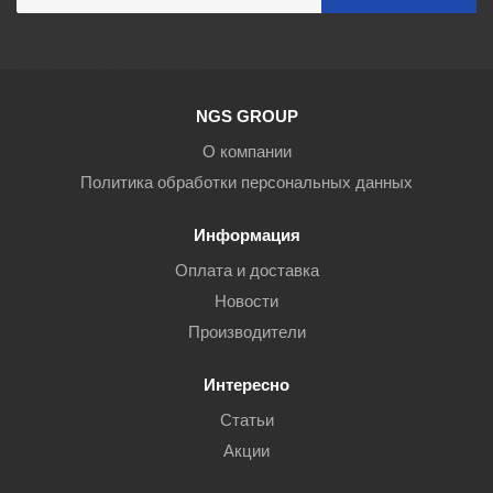
NGS GROUP
О компании
Политика обработки персональных данных
Информация
Оплата и доставка
Новости
Производители
Интересно
Статьи
Акции