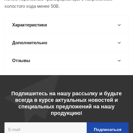
холостого хода менее 50В.
Характеристики
Дополнительно
Отзывы
Подпишитесь на нашу рассылку и будьте
всегда в курсе актуальных новостей и
специальных предложений на нашу
продукцию!