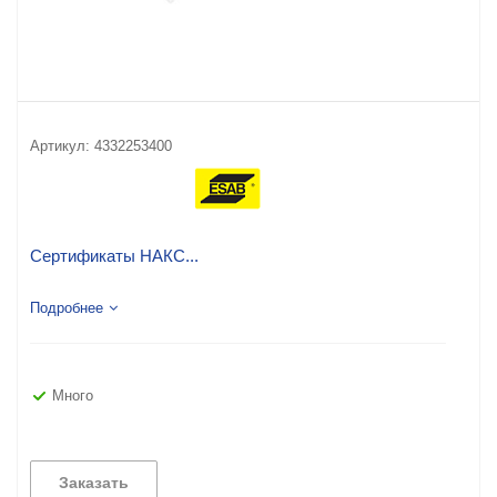
Артикул:
4332253400
Сертификаты НАКС...
Подробнее
Много
Заказать