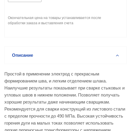
Окончательная цена на товары устанавливается после
обработки заказа и выставления счета
Описание
Простой в применении электрод с прекрасным
формированием шва, и легким отделением шлака.
Наилучшие результаты показывает при сварке стыковых и
угловых швов в нижнем положении. Позволяет получать
хорошие результаты даже начинающим сварщикам.
Рекомендуется для сварки конструкций из листового стали
с пределом прочности до 490 МПа. Высокая устойчивость
горения дуги на малых токах позволяет использовать
легкие переносные трансформаторы с напряжением