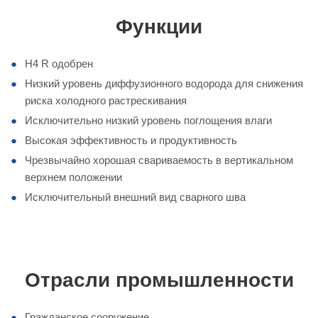
Функции
H4 R одобрен
Низкий уровень диффузионного водорода для снижения
риска холодного растрескивания
Исключительно низкий уровень поглощения влаги
Высокая эффективность и продуктивность
Чрезвычайно хорошая свариваемость в вертикальном
верхнем положении
Исключительный внешний вид сварного шва
Отрасли промышленности
Гражданское сооружение