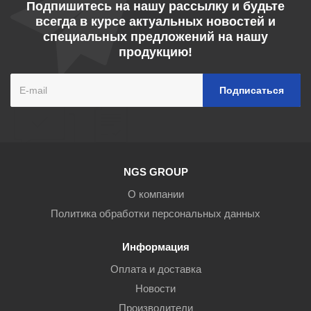
Подпишитесь на нашу рассылку и будьте
всегда в курсе актуальных новостей и
специальных предложений на нашу
продукцию!
NGS GROUP
О компании
Политика обработки персональных данных
Информация
Оплата и доставка
Новости
Производители