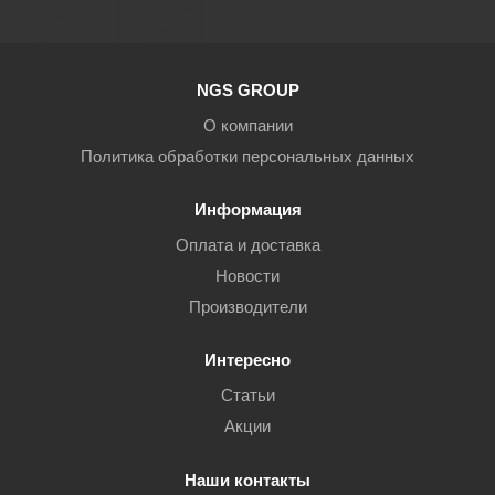
NGS GROUP
О компании
Политика обработки персональных данных
Информация
Оплата и доставка
Новости
Производители
Интересно
Статьи
Акции
Наши контакты