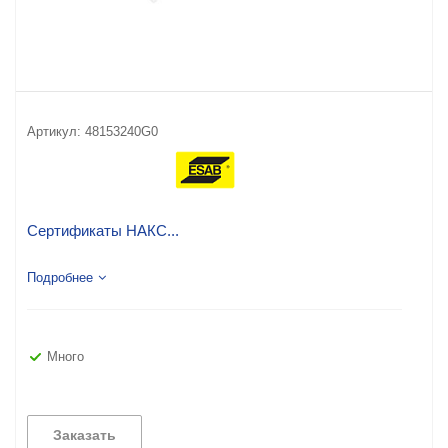
Артикул:
48153240G0
Сертификаты НАКС...
Подробнее
Много
Заказать