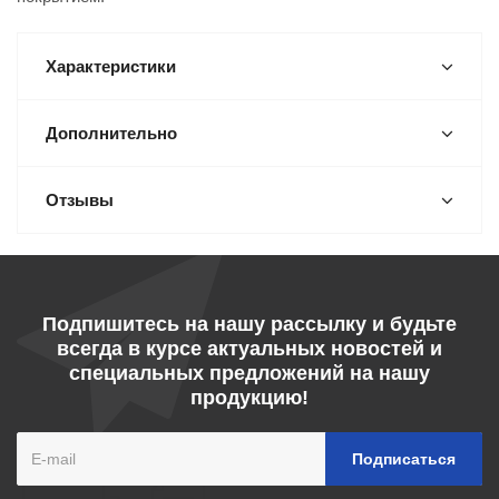
Характеристики
Дополнительно
Отзывы
Подпишитесь на нашу рассылку и будьте
всегда в курсе актуальных новостей и
специальных предложений на нашу
продукцию!