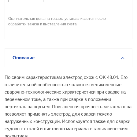
Окончательная цена на товары устанавливается после
обработки заказа и выставления счета
Описание
По своим характеристикам электрод схож с OK 48.04. Его
отличительной особенностью являются великолепные
сварочно-технологические характеристики при сварке на
переменном токе, а также при сварке в положении
вертикаль на подъем. Повышенная прочность металла шва
позволяет применять электрод для сварки тяжело
нагруженных конструкций. Используется также для сварки
судовых сталей и листового материала с гальваническим
покрытием.