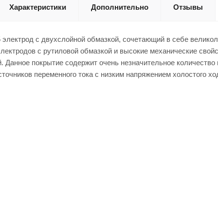
Характеристики
Дополнительно
Отзывы
 электрод с двухслойной обмазкой, сочетающий в себе великол
лектродов с рутиловой обмазкой и высокие механические свойс
й. Данное покрытие содержит очень незначительное количество
сточников переменного тока с низким напряжением холостого хо