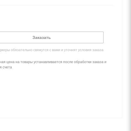
Заказать
жеры обязательно свяжутся с вами и уточнят условия заказа
ная цена на товары устанавливается после обработки заказа и
я счета