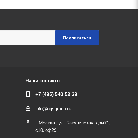
Наши контакты
+7 (495) 540-53-39
info@ngsgroup.ru
г. Москва , ул. Бакунинская, дом71,
с10, оф29