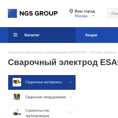
Ваш город
Москва
Каталог
Акции
Сварочные материалы и оборудование NGSGROUP
-
Каталог товаров
-
Сварочный электрод ESAB
Сварочные материалы
Сварочное оборудование
Строительство
трубопроводов