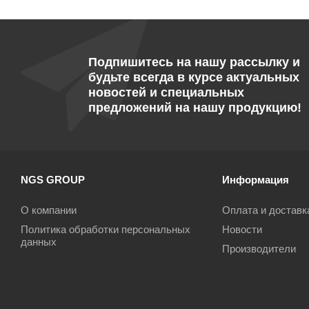
Подпишитесь на нашу рассылку и
будьте всегда в курсе актуальных
новостей и специальных
предложений на нашу продукцию!
NGS GROUP
Информация
О компании
Оплата и доставк
Политика обработки персональных
Новости
данных
Производители