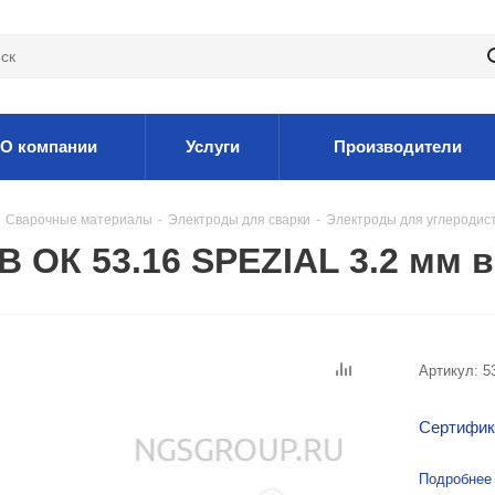
О компании
Услуги
Производители
Сварочные материалы
-
Электроды для сварки
-
Электроды для углеродис
 ОК 53.16 SPEZIAL 3.2 мм 
Артикул:
5
Сертифик
Подробнее