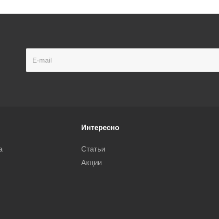
Интересно
а
Статьи
Акции