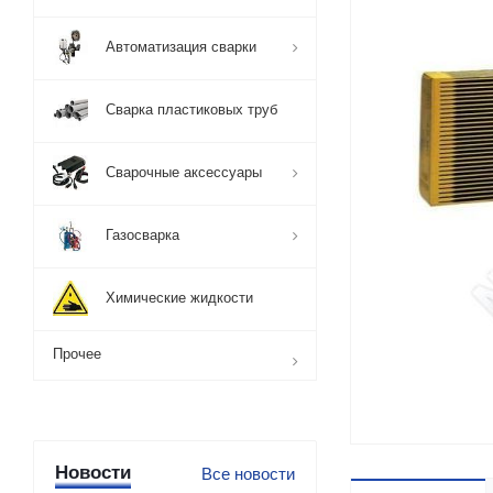
Автоматизация сварки
Сварка пластиковых труб
Сварочные аксессуары
Газосварка
Химические жидкости
Прочее
Новости
Все новости