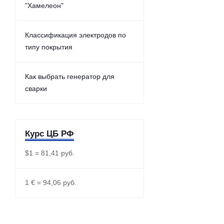
"Хамелеон"
Классификация электродов по
типу покрытия
Как выбрать генератор для
сварки
Курс ЦБ РФ
$1 = 81,41 руб.
1 € = 94,06 руб.