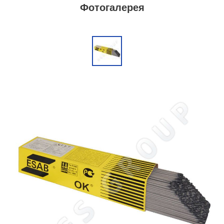
Фотогалерея