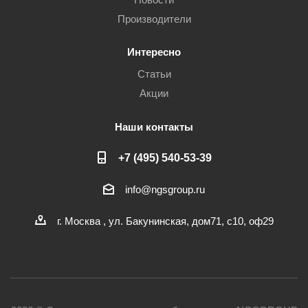
Производители
Интересно
Статьи
Акции
Наши контакты
+7 (495) 540-53-39
info@ngsgroup.ru
г. Москва , ул. Бакунинская, дом71, с10, оф29