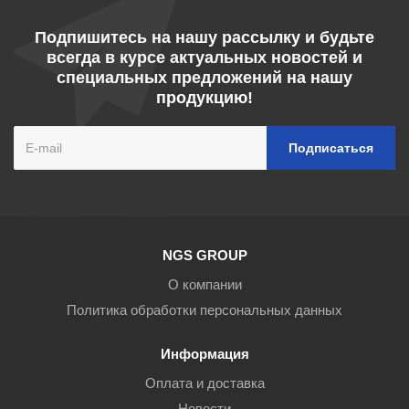
Подпишитесь на нашу рассылку и будьте
всегда в курсе актуальных новостей и
специальных предложений на нашу
продукцию!
NGS GROUP
О компании
Политика обработки персональных данных
Информация
Оплата и доставка
Новости