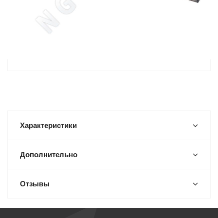
Характеристики
Дополнительно
Отзывы