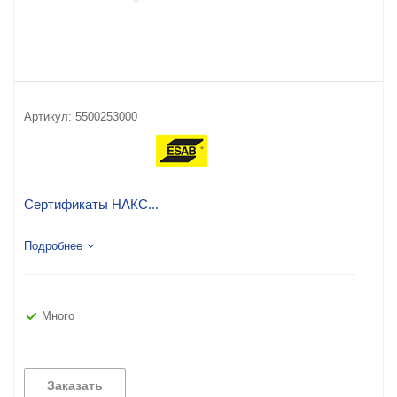
Артикул:
5500253000
Сертификаты НАКС...
Подробнее
Много
Заказать