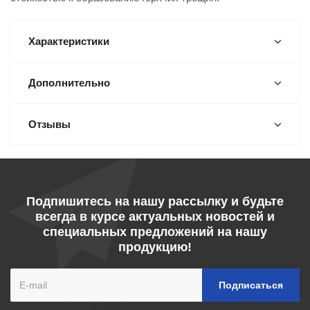
Характеристики
Дополнительно
Отзывы
Подпишитесь на нашу рассылку и будьте
всегда в курсе актуальных новостей и
специальных предложений на нашу
продукцию!