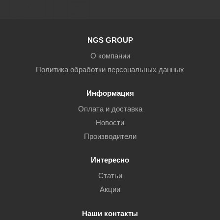
NGS GROUP
О компании
Политика обработки персональных данных
Информация
Оплата и доставка
Новости
Производители
Интересно
Статьи
Акции
Наши контакты