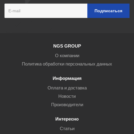
NGS GROUP
О компании
Политика обработки персональных данных
Информация
Оплата и доставка
Новости
Производители
Интересно
Статьи