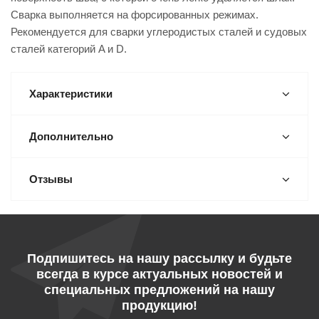
Сварка выполняется на форсированных режимах.
Рекомендуется для сварки углеродистых сталей и судовых
сталей категорий A и D.
Характеристики
Дополнительно
Отзывы
Подпишитесь на нашу рассылку и будьте
всегда в курсе актуальных новостей и
специальных предложений на нашу
продукцию!