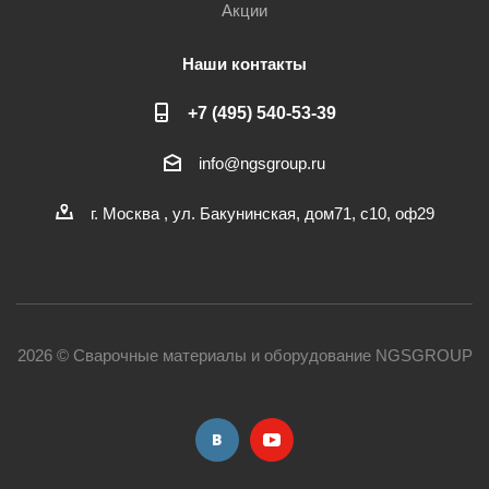
Акции
Наши контакты
+7 (495) 540-53-39
info@ngsgroup.ru
г. Москва , ул. Бакунинская, дом71, с10, оф29
2026 © Сварочные материалы и оборудование NGSGROUP