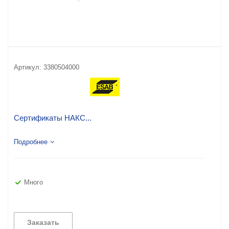
Артикул:
3380504000
Сертификаты НАКС...
Подробнее
Много
Заказать