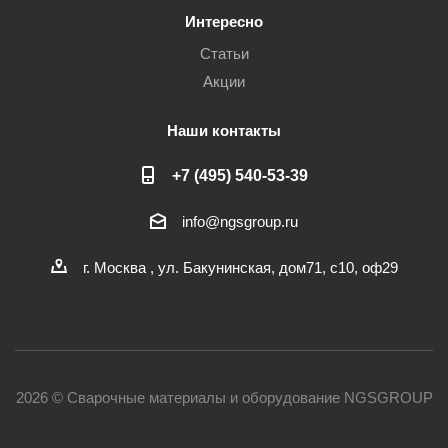
Интересно
Статьи
Акции
Наши контакты
+7 (495) 540-53-39
info@ngsgroup.ru
г. Москва , ул. Бакунинская, дом71, с10, оф29
2026 © Сварочные материалы и оборудование NGSGROUP