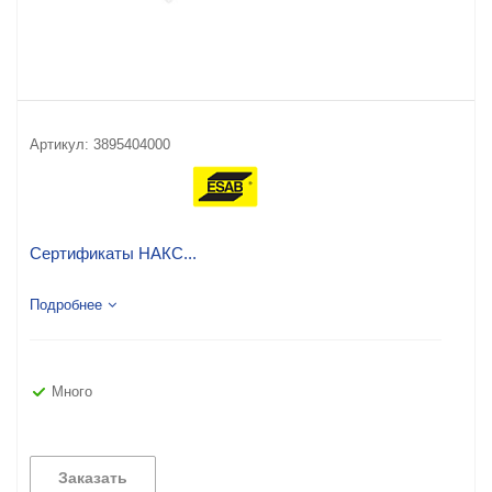
Артикул:
3895404000
Сертификаты НАКС...
Подробнее
Много
Заказать