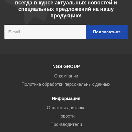
всегда в курсе актуальных новостей и
специальных предложений на нашу
продукцию!
NGS GROUP
О компании
Политика обработки персональных данных
Информация
Оплата и доставка
Новости
Производители