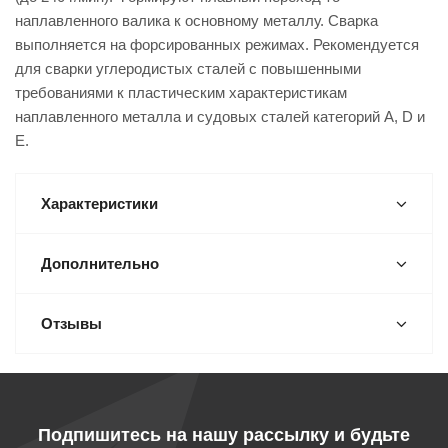
наплавленного валика к основному металлу. Сварка
выполняется на форсированных режимах. Рекомендуется
для сварки углеродистых сталей с повышенными
требованиями к пластическим характеристикам
наплавленного металла и судовых сталей категорий A, D и
E.
Характеристики
Дополнительно
Отзывы
Подпишитесь на нашу рассылку и будьте