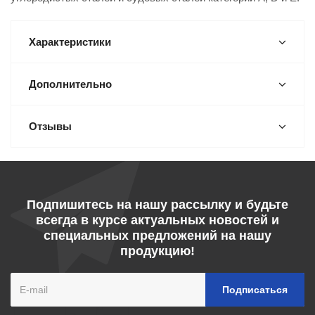
Характеристики
Дополнительно
Отзывы
Подпишитесь на нашу рассылку и будьте
всегда в курсе актуальных новостей и
специальных предложений на нашу
продукцию!