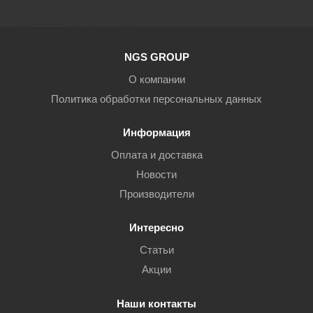
NGS GROUP
О компании
Политика обработки персональных данных
Информация
Оплата и доставка
Новости
Производители
Интересно
Статьи
Акции
Наши контакты