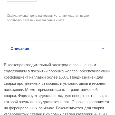
Окончательная цена на товары устанавливается после
обработки заказа и выставления счета
Описание
Высокопроизводительный электрод с повышенным
содержащим в покрытии порошка железа, обеспечивающий
коэффициент наплавки более 160%. Предназначен для
сварки протяженных стыковых и угловых швов в нижнем
положении. Может применяться для гравитационной
сварки. Формирует идеально гладкую поверхность шва, с
которой очень легко удаляется шлак. Сварка выполняется
на форсированных режимах. Рекомендуется для сварки
углеродистых сталей и судовых сталей категорий A, D и E.