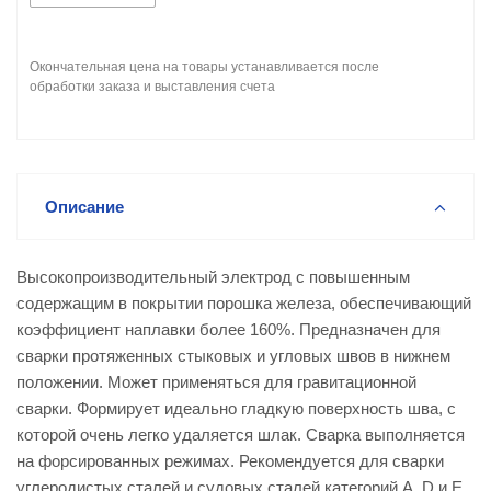
Окончательная цена на товары устанавливается после
обработки заказа и выставления счета
Описание
Высокопроизводительный электрод с повышенным
содержащим в покрытии порошка железа, обеспечивающий
коэффициент наплавки более 160%. Предназначен для
сварки протяженных стыковых и угловых швов в нижнем
положении. Может применяться для гравитационной
сварки. Формирует идеально гладкую поверхность шва, с
которой очень легко удаляется шлак. Сварка выполняется
на форсированных режимах. Рекомендуется для сварки
углеродистых сталей и судовых сталей категорий A, D и E.