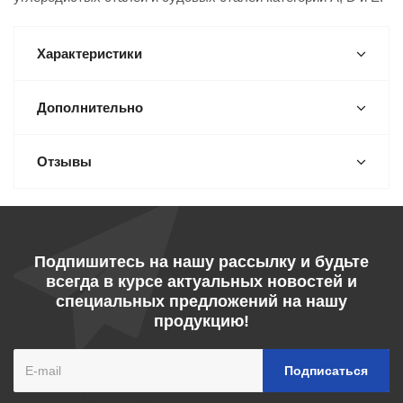
Характеристики
Дополнительно
Отзывы
Подпишитесь на нашу рассылку и будьте
всегда в курсе актуальных новостей и
специальных предложений на нашу
продукцию!