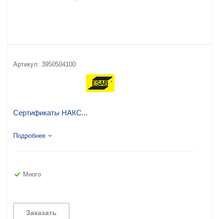
Артикул:
3950504100
Сертификаты НАКС...
Подробнее
Много
Заказать