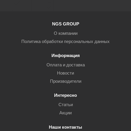
NGS GROUP
О компании
Политика обработки персональных данных
Информация
Оплата и доставка
Новости
Производители
Интересно
Статьи
Акции
Наши контакты