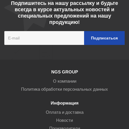
Подпишитесь на нашу рассылку и будьте
всегда в курсе актуальных новостей и
специальных предложений на нашу
продукцию!
NGS GROUP
О компании
Политика обработки персональных данных
Информация
Оплата и доставка
Новости
Производители