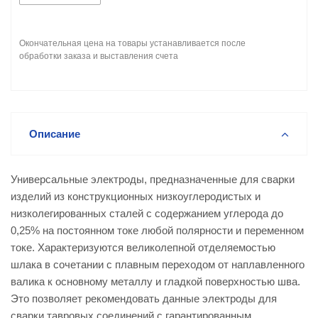
Окончательная цена на товары устанавливается после
обработки заказа и выставления счета
Описание
Универсальные электроды, предназначенные для сварки
изделий из конструкционных низкоуглеродистых и
низколегированных сталей с содержанием углерода до
0,25% на постоянном токе любой полярности и переменном
токе. Характеризуются великолепной отделяемостью
шлака в сочетании с плавным переходом от наплавленного
валика к основному металлу и гладкой поверхностью шва.
Это позволяет рекомендовать данные электроды для
сварки тавровых соединений с гарантированным