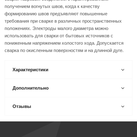
получением вогнутых швов, когда к качеству
формированию швов предъявляют повышенные
требования при сварке в различных пространственных
положениях. Электроды малого диаметра можно
использовать для сварки от бытовых источников с
пониженным напряжением холостого хода. Допускается
сварка по окисленным поверхностям и на длинной дуге.
Характеристики
Дополнительно
Отзывы