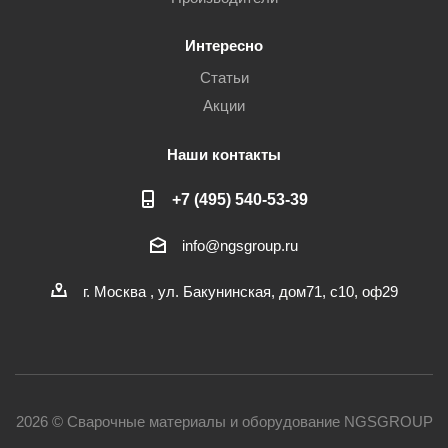
Интересно
Статьи
Акции
Наши контакты
+7 (495) 540-53-39
info@ngsgroup.ru
г. Москва , ул. Бакунинская, дом71, с10, оф29
2026 © Сварочные материалы и оборудование NGSGROUP