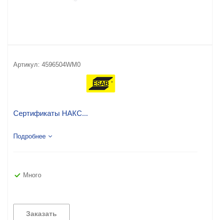
Артикул:
4596504WM0
Сертификаты НАКС...
Подробнее
Много
Заказать