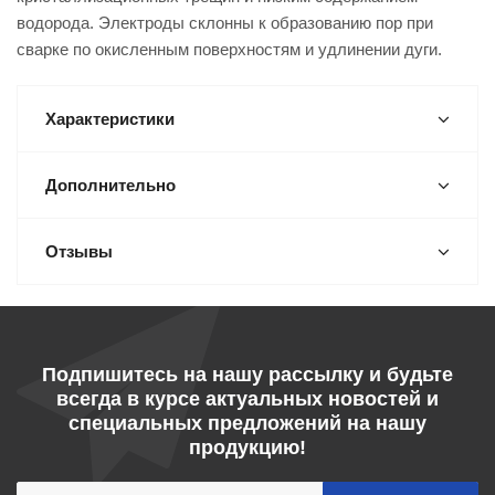
водорода. Электроды склонны к образованию пор при
сварке по окисленным поверхностям и удлинении дуги.
Характеристики
Дополнительно
Отзывы
Подпишитесь на нашу рассылку и будьте
всегда в курсе актуальных новостей и
специальных предложений на нашу
продукцию!