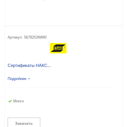
Артикул:
5678253WM0
Сертификаты НАКС...
Подробнее
Много
Заказать