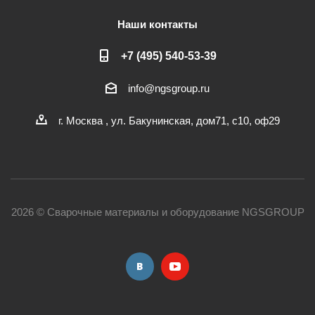
Наши контакты
+7 (495) 540-53-39
info@ngsgroup.ru
г. Москва , ул. Бакунинская, дом71, с10, оф29
2026 © Сварочные материалы и оборудование NGSGROUP