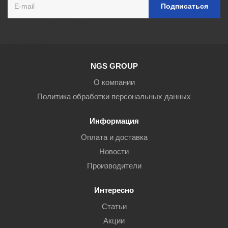
NGS GROUP
О компании
Политика обработки персональных данных
Информация
Оплата и доставка
Новости
Производители
Интересно
Статьи
Акции