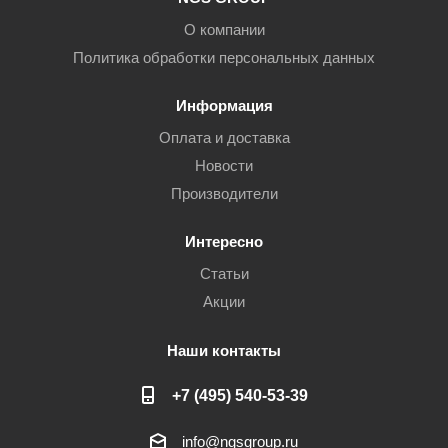
О компании
Политика обработки персональных данных
Информация
Оплата и доставка
Новости
Производители
Интересно
Статьи
Акции
Наши контакты
+7 (495) 540-53-39
info@ngsgroup.ru