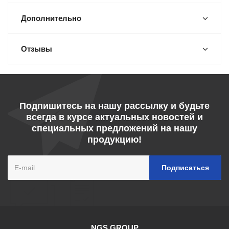
Дополнительно
Отзывы
Подпишитесь на нашу рассылку и будьте
всегда в курсе актуальных новостей и
специальных предложений на нашу
продукцию!
NGS GROUP