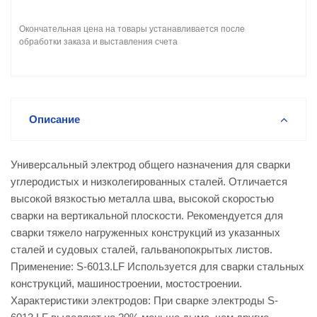
Окончательная цена на товары устанавливается после
обработки заказа и выставления счета
Описание
Универсальный электрод общего назначения для сварки
углеродистых и низколегированных сталей. Отличается
высокой вязкостью металла шва, высокой скоростью
сварки на вертикальной плоскости. Рекомендуется для
сварки тяжело нагруженных конструкций из указанных
сталей и судовых сталей, гальванопокрытых листов.
Применение: S-6013.LF Используется для сварки стальных
конструкций, машиностроении, мостостроении.
Характеристики электродов: При сварке электроды S-