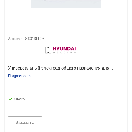
Артикул:
S6013LF26
Универсальный электрод общего назначения для...
Подробнее
Много
Заказать