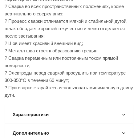
? Сварка во всех пространственных положениях, кроме
вертикального сверху вниз;
? Процесс сварки отличается мягкой и стабильной дугой,
шлак обладает хорошей текучестью и легко отделяется
после застывания;
? Шов имеет красивый внешний вид;
? Металл шва стоек к образованию трещин;
? Сварка переменным или постоянным током прямой
полярности;
? Электроды перед сваркой просушить при температуре
300-350°С в течении 60 минут;
? При сварке старайтесь использовать минимальную длину
дуги.
Характеристики
Дополнительно