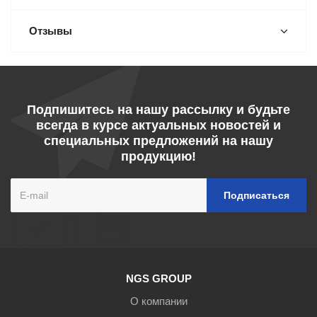
Отзывы
Подпишитесь на нашу рассылку и будьте
всегда в курсе актуальных новостей и
специальных предложений на нашу
продукцию!
NGS GROUP
О компании