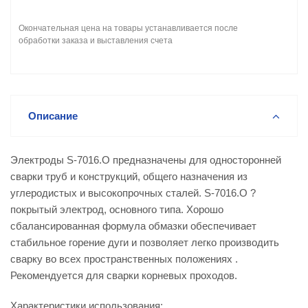
Окончательная цена на товары устанавливается после
обработки заказа и выставления счета
Описание
Электроды S-7016.O предназначены для односторонней
сварки труб и конструкций, общего назначения из
углеродистых и высокопрочных сталей. S-7016.O ?
покрытый электрод, основного типа. Хорошо
сбалансированная формула обмазки обеспечивает
стабильное горение дуги и позволяет легко производить
сварку во всех пространственных положениях .
Рекомендуется для сварки корневых проходов.
Характеристики использования: