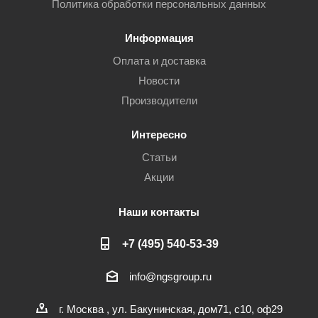
Политика обработки персональных данных
Информация
Оплата и доставка
Новости
Производители
Интересно
Статьи
Акции
Наши контакты
+7 (495) 540-53-39
info@ngsgroup.ru
г. Москва , ул. Бакунинская, дом71, с10, оф29