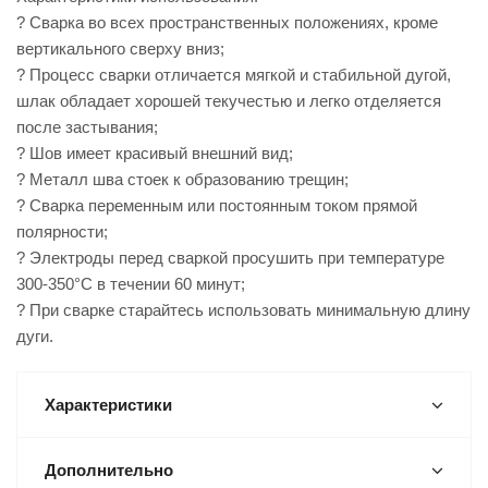
? Сварка во всех пространственных положениях, кроме
вертикального сверху вниз;
? Процесс сварки отличается мягкой и стабильной дугой,
шлак обладает хорошей текучестью и легко отделяется
после застывания;
? Шов имеет красивый внешний вид;
? Металл шва стоек к образованию трещин;
? Сварка переменным или постоянным током прямой
полярности;
? Электроды перед сваркой просушить при температуре
300-350°С в течении 60 минут;
? При сварке старайтесь использовать минимальную длину
дуги.
Характеристики
Дополнительно