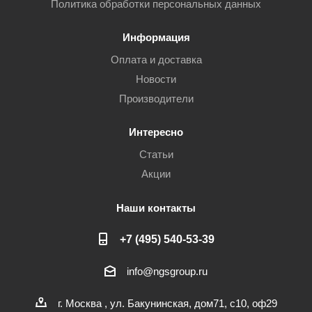
Политика обработки персональных данных
Информация
Оплата и доставка
Новости
Производители
Интересно
Статьи
Акции
Наши контакты
+7 (495) 540-53-39
info@ngsgroup.ru
г. Москва , ул. Бакунинская, дом71, с10, оф29