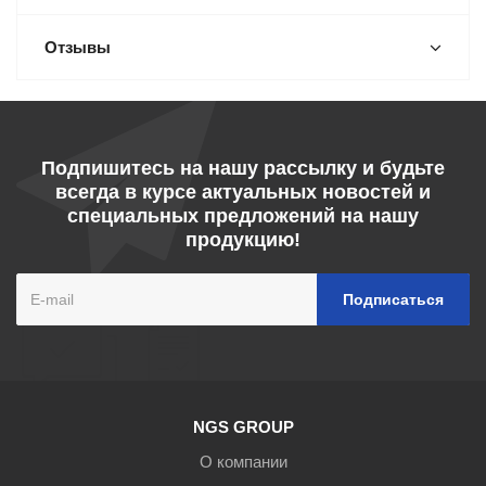
Отзывы
Подпишитесь на нашу рассылку и будьте
всегда в курсе актуальных новостей и
специальных предложений на нашу
продукцию!
NGS GROUP
О компании