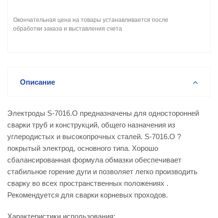
Окончательная цена на товары устанавливается после
обработки заказа и выставления счета
Описание
Электроды S-7016.O предназначены для односторонней
сварки труб и конструкций, общего назначения из
углеродистых и высокопрочных сталей. S-7016.O ?
покрытый электрод, основного типа. Хорошо
сбалансированная формула обмазки обеспечивает
стабильное горение дуги и позволяет легко производить
сварку во всех пространственных положениях .
Рекомендуется для сварки корневых проходов.
Характеристики использования: